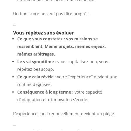
Un bon score ne veut pas dire progrès.
–
Vous répétez sans évoluer
Ce que vous constatez : vos missions se
ressemblent. Même projets, mêmes enjeux,
mêmes arbitrages.
Le vrai symptôme
: vous capitalisez peu, vous
répétez beaucoup.
Ce que cela révèle
: votre “expérience” devient une
routine déguisée.
Conséquence à long terme
: votre capacité
d’adaptation et d’innovation s’érode.
L’expérience sans renouvellement devient un piège.
–