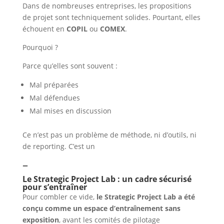
Dans de nombreuses entreprises, les propositions
de projet sont techniquement solides. Pourtant, elles
échouent en
COPIL
ou
COMEX
.
Pourquoi ?
Parce qu’elles sont souvent :
Mal préparées
Mal défendues
Mal mises en discussion
Ce n’est pas un problème de méthode, ni d’outils, ni
de reporting. C’est un
–
Le Strategic Project Lab : un cadre sécurisé
pour s’entraîner
Pour combler ce vide,
le Strategic Project Lab a été
conçu comme un espace d’entraînement sans
exposition
, avant les comités de pilotage