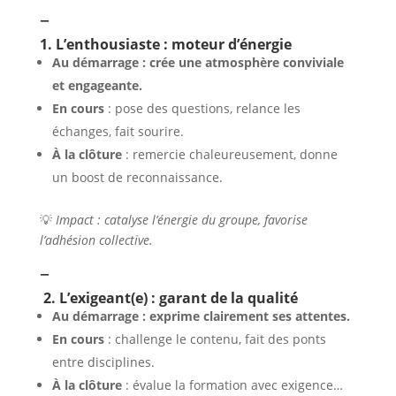
–
1. L’enthousiaste : moteur d’énergie
Au démarrage : crée une atmosphère conviviale
et engageante.
En cours
: pose des questions, relance les
échanges, fait sourire.
À la clôture
: remercie chaleureusement, donne
un boost de reconnaissance.
💡
Impact : catalyse l’énergie du groupe, favorise
l’adhésion collective.
–
2. L’exigeant(e) : garant de la qualité
Au démarrage : exprime clairement ses attentes.
En cours
: challenge le contenu, fait des ponts
entre disciplines.
À la clôture
: évalue la formation avec exigence…