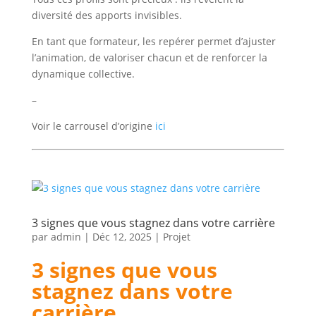
diversité des apports invisibles.
En tant que formateur, les repérer permet d’ajuster
l’animation, de valoriser chacun et de renforcer la
dynamique collective.
–
Voir le carrousel d’origine
ici
3 signes que vous stagnez dans votre carrière
par
admin
|
Déc 12, 2025
|
Projet
3 signes que vous
stagnez dans votre
carrière