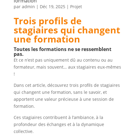
formation
par
admin
|
Déc 19, 2025
|
Projet
Trois profils de
stagiaires qui changent
une formation
Toutes les formations ne se ressemblent
pas.
Et ce n’est pas uniquement dû au contenu ou au
formateur, mais souvent… aux stagiaires eux-mêmes
!
Dans cet article, découvrez trois profils de stagiaires
qui changent une formation, sans le savoir, et
apportent une valeur précieuse à une session de
formation.
Ces stagiaires contribuent à l’ambiance, à la
profondeur des échanges et à la dynamique
collective.