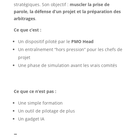
stratégiques. Son objectif :
muscler la prise de
parole, la défense d’un projet et la préparation des
arbitrages
.
Ce que c’est :
Un dispositif piloté par le
PMO Head
Un entraînement “hors pression” pour les chefs de
projet
Une phase de simulation avant les vrais comités
Ce que ce n’est pas :
Une simple formation
Un outil de pilotage de plus
Un gadget IA
–