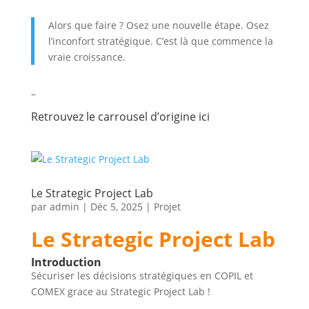
Alors que faire ? Osez une nouvelle étape. Osez
l’inconfort stratégique. C’est là que commence la
vraie croissance.
–
Retrouvez le carrousel d’origine
ici
Le Strategic Project Lab
par
admin
|
Déc 5, 2025
|
Projet
Le Strategic Project Lab
Introduction
Sécuriser les décisions stratégiques en COPIL et
COMEX grace au Strategic Project Lab !