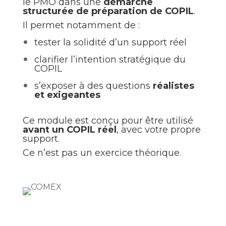
le PMO dans une
démarche
structurée de préparation de COPIL
.
Il permet notamment de :
tester la solidité d’un support réel
clarifier l’intention stratégique du
COPIL
s’exposer à des questions
réalistes
et exigeantes
Ce module est conçu pour être utilisé
avant un COPIL réel
, avec votre propre
support.
Ce n’est pas un exercice théorique.