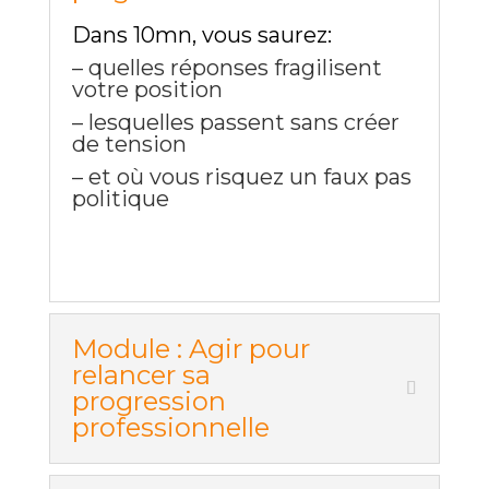
Dans 10mn, vous saurez:
– quelles réponses fragilisent
votre position
– lesquelles passent sans créer
de tension
– et où vous risquez un faux pas
politique
Module : Agir pour
relancer sa
progression
professionnelle