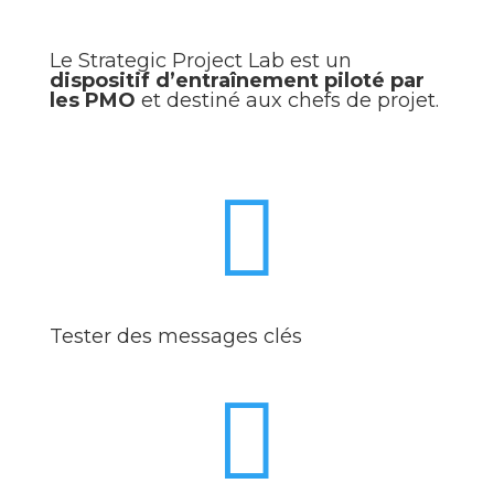
Le Strategic Project Lab est un
dispositif d’entraînement piloté par
les PMO
et destiné aux chefs de projet.

Tester des messages clés
