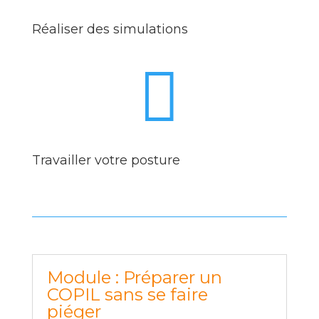
Réaliser des simulations

Travailler votre posture
Module : Préparer un
COPIL sans se faire
piéger