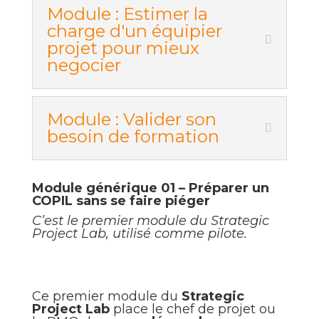
Module : Estimer la
charge d'un équipier
projet pour mieux
negocier
Module : Valider son
besoin de formation
Module générique 01 – Préparer un
COPIL sans se faire piéger
C’est le premier module du Strategic
Project Lab, utilisé comme pilote.
Ce premier module du
Strategic
Project Lab
place le chef de projet ou