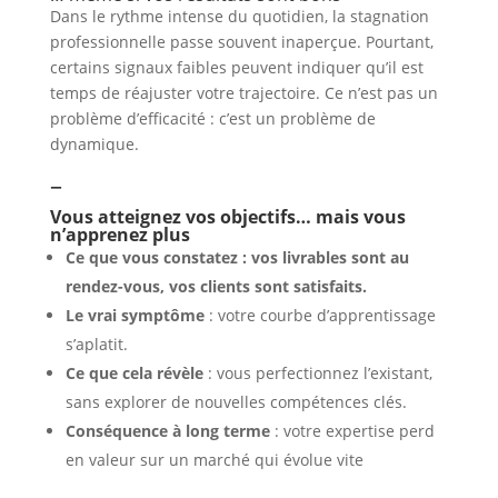
Dans le rythme intense du quotidien, la stagnation
professionnelle passe souvent inaperçue. Pourtant,
certains signaux faibles peuvent indiquer qu’il est
temps de réajuster votre trajectoire. Ce n’est pas un
problème d’efficacité : c’est un problème de
dynamique.
–
Vous atteignez vos objectifs… mais vous
n’apprenez plus
Ce que vous constatez : vos livrables sont au
rendez-vous, vos clients sont satisfaits.
Le vrai symptôme
: votre courbe d’apprentissage
s’aplatit.
Ce que cela révèle
: vous perfectionnez l’existant,
sans explorer de nouvelles compétences clés.
Conséquence à long terme
: votre expertise perd
en valeur sur un marché qui évolue vite