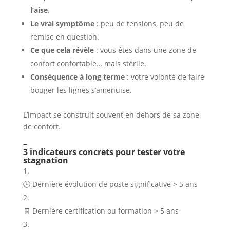
l’aise.
Le vrai symptôme
: peu de tensions, peu de
remise en question.
Ce que cela révèle
: vous êtes dans une zone de
confort confortable… mais stérile.
Conséquence à long terme
: votre volonté de faire
bouger les lignes s’amenuise.
L’impact se construit souvent en dehors de sa zone
de confort.
–
3 indicateurs concrets pour tester votre
stagnation
🕒 Dernière évolution de poste significative > 5 ans
🧾 Dernière certification ou formation > 5 ans