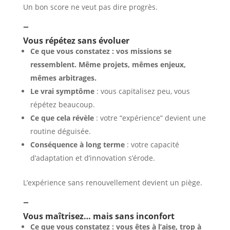
Un bon score ne veut pas dire progrès.
–
Vous répétez sans évoluer
Ce que vous constatez : vos missions se
ressemblent. Même projets, mêmes enjeux,
mêmes arbitrages.
Le vrai symptôme
: vous capitalisez peu, vous
répétez beaucoup.
Ce que cela révèle
: votre “expérience” devient une
routine déguisée.
Conséquence à long terme
: votre capacité
d’adaptation et d’innovation s’érode.
L’expérience sans renouvellement devient un piège.
–
Vous maîtrisez… mais sans inconfort
Ce que vous constatez : vous êtes à l’aise, trop à