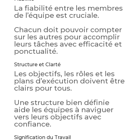
La fiabilité entre les membres
de l’équipe est cruciale.
Chacun doit pouvoir compter
sur les autres pour accomplir
leurs tâches avec efficacité et
ponctualité.
Structure et Clarté
Les objectifs, les rôles et les
plans d’exécution doivent être
clairs pour tous.
Une structure bien définie
aide les équipes à naviguer
vers leurs objectifs avec
confiance.
Signification du Travail