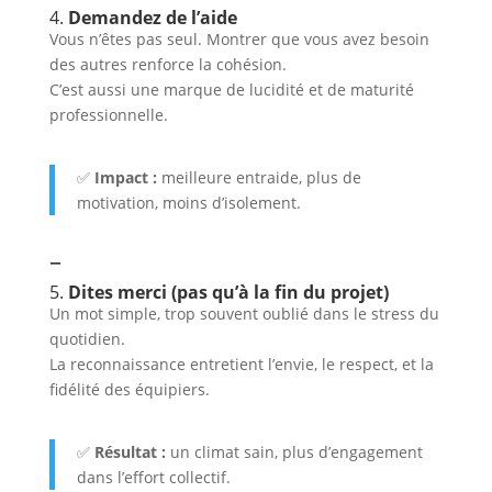
4.
Demandez de l’aide
Vous n’êtes pas seul. Montrer que vous avez besoin
des autres renforce la cohésion.
C’est aussi une marque de lucidité et de maturité
professionnelle.
✅
Impact :
meilleure entraide, plus de
motivation, moins d’isolement.
–
5.
Dites merci (pas qu’à la fin du projet)
Un mot simple, trop souvent oublié dans le stress du
quotidien.
La reconnaissance entretient l’envie, le respect, et la
fidélité des équipiers.
✅
Résultat :
un climat sain, plus d’engagement
dans l’effort collectif.