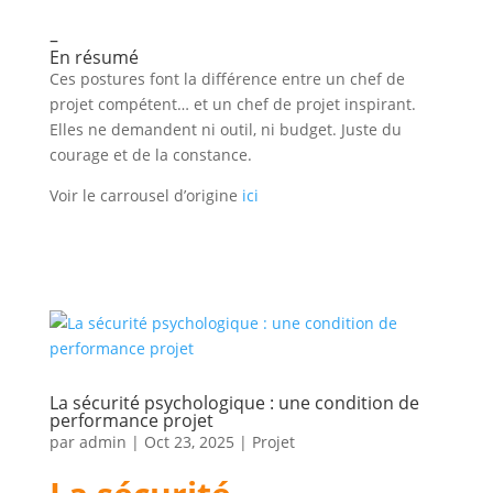
–
En résumé
Ces postures font la différence entre un chef de
projet compétent… et un chef de projet inspirant.
Elles ne demandent ni outil, ni budget. Juste du
courage et de la constance.
Voir le carrousel d’origine
ici
La sécurité psychologique : une condition de
performance projet
par
admin
|
Oct 23, 2025
|
Projet