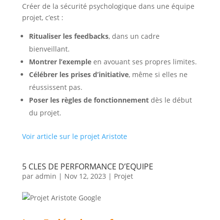
Créer de la sécurité psychologique dans une équipe
projet, c’est :
Ritualiser les feedbacks
, dans un cadre
bienveillant.
Montrer l’exemple
en avouant ses propres limites.
Célébrer les prises d’initiative
, même si elles ne
réussissent pas.
Poser les règles de fonctionnement
dès le début
du projet.
Voir article sur le projet Aristote
5 CLES DE PERFORMANCE D’EQUIPE
par
admin
|
Nov 12, 2023
|
Projet