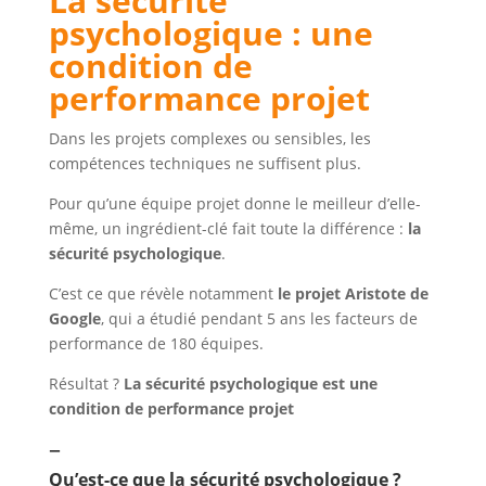
La sécurité
psychologique : une
condition de
performance projet
Dans les projets complexes ou sensibles, les
compétences techniques ne suffisent plus.
Pour qu’une équipe projet donne le meilleur d’elle-
même, un ingrédient-clé fait toute la différence :
la
sécurité psychologique
.
C’est ce que révèle notamment
le projet Aristote de
Google
, qui a étudié pendant 5 ans les facteurs de
performance de 180 équipes.
Résultat ?
La sécurité psychologique est une
condition de performance projet
–
Qu’est-ce que la sécurité psychologique ?