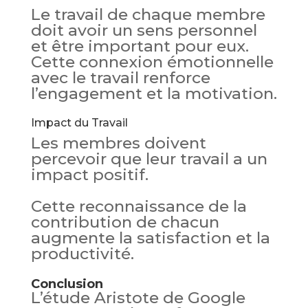
Le travail de chaque membre
doit avoir un sens personnel
et être important pour eux.
Cette connexion émotionnelle
avec le travail renforce
l’engagement et la motivation.
Impact du Travail
Les membres doivent
percevoir que leur travail a un
impact positif.
Cette reconnaissance de la
contribution de chacun
augmente la satisfaction et la
productivité.
Conclusion
L’étude Aristote de Google