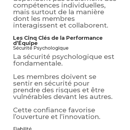
compétences individuelles,
mais surtout de la manière
dont les membres
interagissent et collaborent.
Les Cinq Clés de la Performance
d’Équipe
Sécurité Psychologique
La sécurité psychologique est
fondamentale.
Les membres doivent se
sentir en sécurité pour
prendre des risques et être
vulnérables devant les autres.
Cette confiance favorise
l’ouverture et l’innovation.
Fiabilité