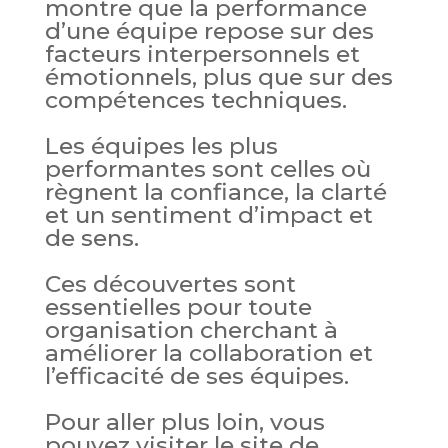
montre que la performance
d’une équipe repose sur des
facteurs interpersonnels et
émotionnels, plus que sur des
compétences techniques.
Les équipes les plus
performantes sont celles où
règnent la confiance, la clarté
et un sentiment d’impact et
de sens.
Ces découvertes sont
essentielles pour toute
organisation cherchant à
améliorer la collaboration et
l’efficacité de ses équipes.
Pour aller plus loin, vous
pouvez visiter le site de