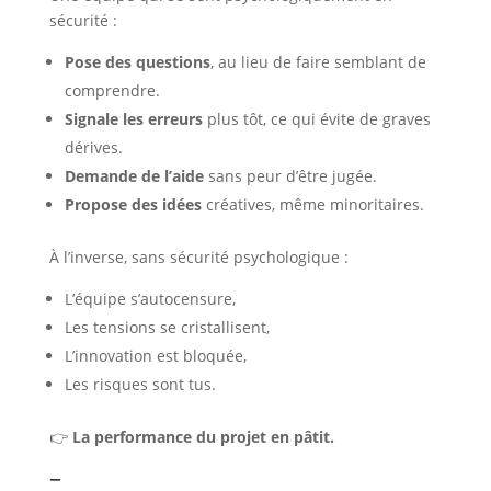
sécurité :
Pose des questions
, au lieu de faire semblant de
comprendre.
Signale les erreurs
plus tôt, ce qui évite de graves
dérives.
Demande de l’aide
sans peur d’être jugée.
Propose des idées
créatives, même minoritaires.
À l’inverse, sans sécurité psychologique :
L’équipe s’autocensure,
Les tensions se cristallisent,
L’innovation est bloquée,
Les risques sont tus.
👉
La performance du projet en pâtit.
–