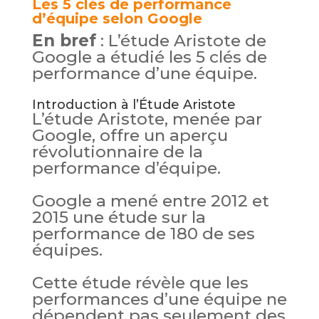
Les 5 clés de performance
d’équipe selon Google
En bref
: L’étude Aristote de
Google a étudié les 5 clés de
performance d’une équipe.
Introduction à l’Étude Aristote
L’étude Aristote, menée par
Google, offre un aperçu
révolutionnaire de la
performance d’équipe.
Google a mené entre 2012 et
2015 une étude sur la
performance de 180 de ses
équipes.
Cette étude révèle que les
performances d’une équipe ne
dépendent pas seulement des