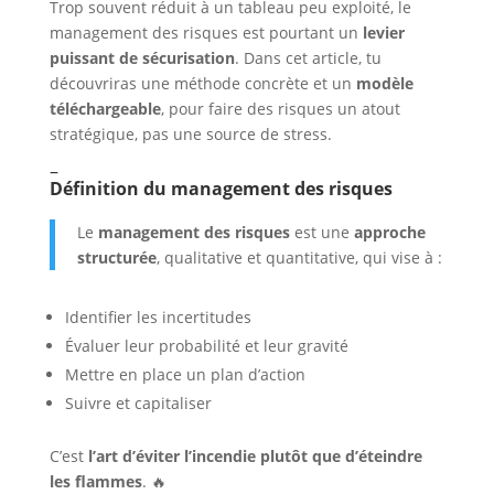
Trop souvent réduit à un tableau peu exploité, le
management des risques est pourtant un
levier
puissant de sécurisation
. Dans cet article, tu
découvriras une méthode concrète et un
modèle
téléchargeable
, pour faire des risques un atout
stratégique, pas une source de stress.
–
Définition du management des risques
Le
management des risques
est une
approche
structurée
, qualitative et quantitative, qui vise à :
Identifier les incertitudes
Évaluer leur probabilité et leur gravité
Mettre en place un plan d’action
Suivre et capitaliser
C’est
l’art d’éviter l’incendie plutôt que d’éteindre
les flammes
. 🔥