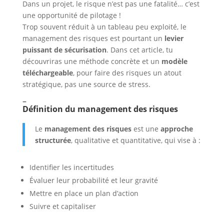
Dans un projet, le risque n’est pas une fatalité… c’est
une opportunité de pilotage !
Trop souvent réduit à un tableau peu exploité, le
management des risques est pourtant un
levier
puissant de sécurisation
. Dans cet article, tu
découvriras une méthode concrète et un
modèle
téléchargeable
, pour faire des risques un atout
stratégique, pas une source de stress.
–
Définition du management des risques
Le
management des risques
est une
approche
structurée
, qualitative et quantitative, qui vise à :
Identifier les incertitudes
Évaluer leur probabilité et leur gravité
Mettre en place un plan d’action
Suivre et capitaliser