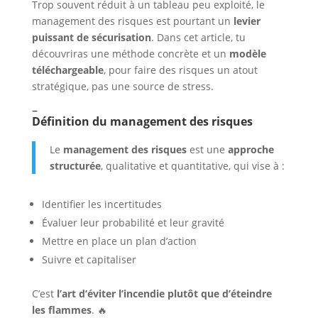
Trop souvent réduit à un tableau peu exploité, le
management des risques est pourtant un
levier
puissant de sécurisation
. Dans cet article, tu
découvriras une méthode concrète et un
modèle
téléchargeable
, pour faire des risques un atout
stratégique, pas une source de stress.
–
Définition du management des risques
Le
management des risques
est une
approche
structurée
, qualitative et quantitative, qui vise à :
Identifier les incertitudes
Évaluer leur probabilité et leur gravité
Mettre en place un plan d’action
Suivre et capitaliser
C’est
l’art d’éviter l’incendie plutôt que d’éteindre
les flammes
. 🔥