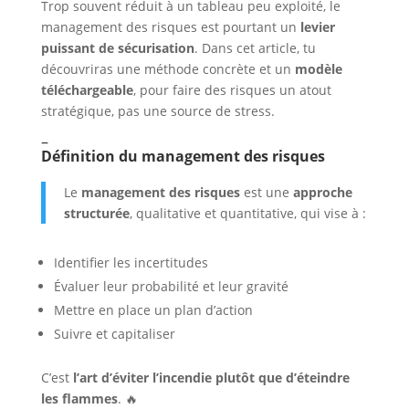
Trop souvent réduit à un tableau peu exploité, le
management des risques est pourtant un
levier
puissant de sécurisation
. Dans cet article, tu
découvriras une méthode concrète et un
modèle
téléchargeable
, pour faire des risques un atout
stratégique, pas une source de stress.
–
Définition du management des risques
Le
management des risques
est une
approche
structurée
, qualitative et quantitative, qui vise à :
Identifier les incertitudes
Évaluer leur probabilité et leur gravité
Mettre en place un plan d’action
Suivre et capitaliser
C’est
l’art d’éviter l’incendie plutôt que d’éteindre
les flammes
. 🔥