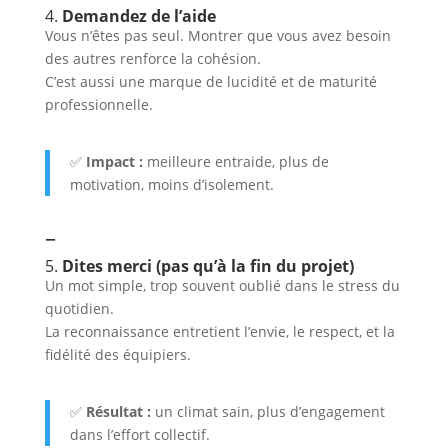
4.
Demandez de l’aide
Vous n’êtes pas seul. Montrer que vous avez besoin
des autres renforce la cohésion.
C’est aussi une marque de lucidité et de maturité
professionnelle.
✅
Impact :
meilleure entraide, plus de
motivation, moins d’isolement.
–
5.
Dites merci (pas qu’à la fin du projet)
Un mot simple, trop souvent oublié dans le stress du
quotidien.
La reconnaissance entretient l’envie, le respect, et la
fidélité des équipiers.
✅
Résultat :
un climat sain, plus d’engagement
dans l’effort collectif.