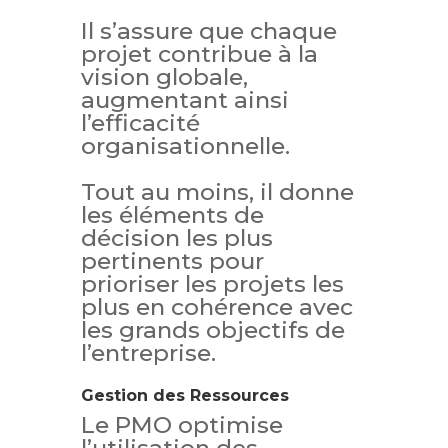
Il s’assure que chaque
projet contribue à la
vision globale,
augmentant ainsi
l’efficacité
organisationnelle.
Tout au moins, il donne
les éléments de
décision les plus
pertinents pour
prioriser les projets les
plus en cohérence avec
les grands objectifs de
l’entreprise.
Gestion des Ressources
Le PMO optimise