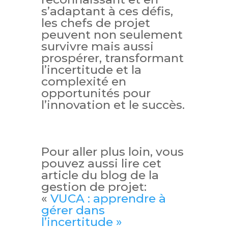
s’adaptant à ces défis,
les chefs de projet
peuvent non seulement
survivre mais aussi
prospérer, transformant
l’incertitude et la
complexité en
opportunités pour
l’innovation et le succès.
Pour aller plus loin, vous
pouvez aussi lire cet
article du blog de la
gestion de projet:
«
VUCA : apprendre à
gérer dans
l’incertitude »