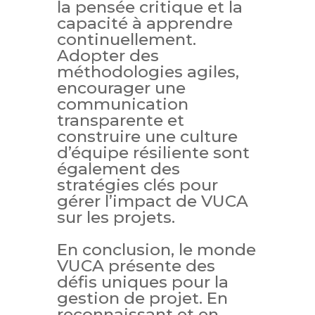
la pensée critique et la
capacité à apprendre
continuellement.
Adopter des
méthodologies agiles,
encourager une
communication
transparente et
construire une culture
d’équipe résiliente sont
également des
stratégies clés pour
gérer l’impact de VUCA
sur les projets.
En conclusion, le monde
VUCA présente des
défis uniques pour la
gestion de projet. En
reconnaissant et en