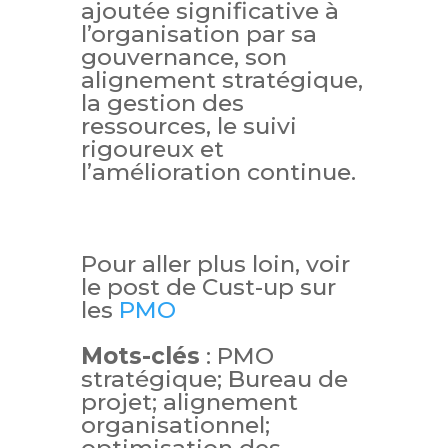
ajoutée significative à
l’organisation par sa
gouvernance, son
alignement stratégique,
la gestion des
ressources, le suivi
rigoureux et
l’amélioration continue.
Pour aller plus loin, voir
le post de Cust-up sur
les
PMO
Mots-clés
: PMO
stratégique; Bureau de
projet; alignement
organisationnel;