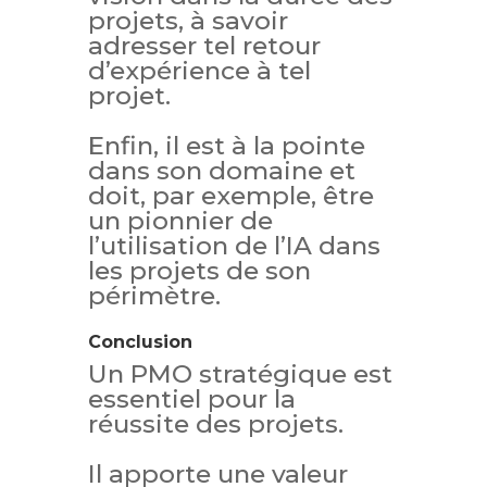
projets, à savoir
adresser tel retour
d’expérience à tel
projet.
Enfin, il est à la pointe
dans son domaine et
doit, par exemple, être
un pionnier de
l’utilisation de l’IA dans
les projets de son
périmètre.
Conclusion
Un PMO stratégique est
essentiel pour la
réussite des projets.
Il apporte une valeur