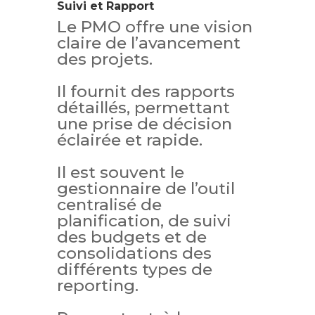
Suivi et Rapport
Le PMO offre une vision
claire de l’avancement
des projets.
Il fournit des rapports
détaillés, permettant
une prise de décision
éclairée et rapide.
Il est souvent le
gestionnaire de l’outil
centralisé de
planification, de suivi
des budgets et de
consolidations des
différents types de
reporting.