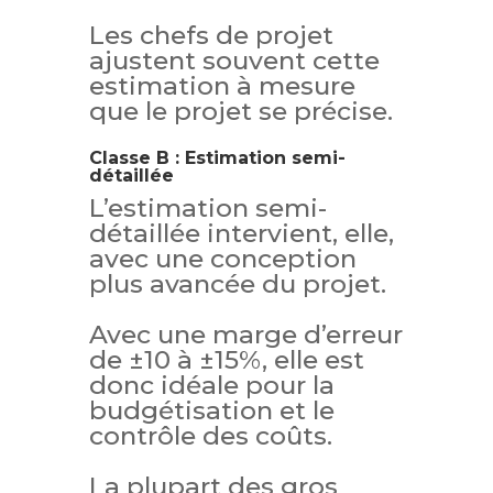
Les chefs de projet
ajustent souvent cette
estimation à mesure
que le projet se précise.
Classe B : Estimation semi-
détaillée
L’estimation semi-
détaillée intervient, elle,
avec une conception
plus avancée du projet.
Avec une marge d’erreur
de ±10 à ±15%, elle est
donc idéale pour la
budgétisation et le
contrôle des coûts.
La plupart des gros