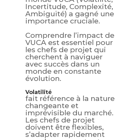
Incertitude, Complexité,
Ambiguïté) a gagné une
importance cruciale.
Comprendre l’impact de
VUCA est essentiel pour
les chefs de projet qui
cherchent à naviguer
avec succès dans un
monde en constante
évolution.
Volatilité
fait référence à la nature
changeante et
imprévisible du marché.
Les chefs de projet
doivent être flexibles,
s’adapter rapidement