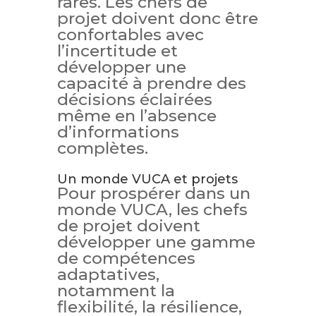
rares. Les chefs de
projet doivent donc être
confortables avec
l’incertitude et
développer une
capacité à prendre des
décisions éclairées
même en l’absence
d’informations
complètes.
Un monde VUCA et projets
Pour prospérer dans un
monde VUCA, les chefs
de projet doivent
développer une gamme
de compétences
adaptatives,
notamment la
flexibilité, la résilience,