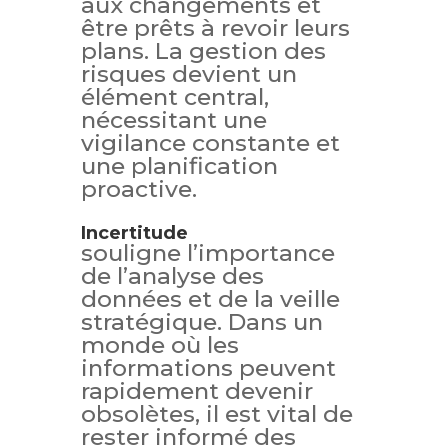
aux changements et
être prêts à revoir leurs
plans. La gestion des
risques devient un
élément central,
nécessitant une
vigilance constante et
une planification
proactive.
Incertitude
souligne l’importance
de l’analyse des
données et de la veille
stratégique. Dans un
monde où les
informations peuvent
rapidement devenir
obsolètes, il est vital de
rester informé des