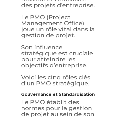
des projets d’entreprise.
Le PMO (Project
Management Office)
joue un rôle vital dans la
gestion de projet.
Son influence
stratégique est cruciale
pour atteindre les
objectifs d’entreprise.
Voici les cinq rôles clés
d’un PMO stratégique.
Gouvernance et Standardisation
Le PMO établit des
normes pour la gestion
de projet au sein de son