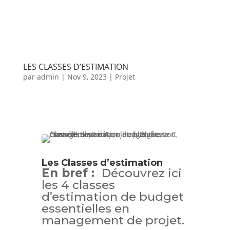
LES CLASSES D’ESTIMATION
par
admin
|
Nov 9, 2023
|
Projet
Les Classes d’estimation
En bref :
Découvrez ici
les 4 classes
d’estimation de budget
essentielles en
management de projet.