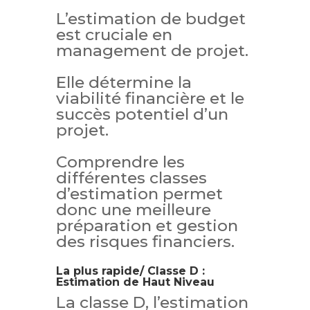
L’estimation de budget
est cruciale en
management de projet.
Elle détermine la
viabilité financière et le
succès potentiel d’un
projet.
Comprendre les
différentes classes
d’estimation permet
donc une meilleure
préparation et gestion
des risques financiers.
La plus rapide/ Classe D :
Estimation de Haut Niveau
La classe D, l’estimation