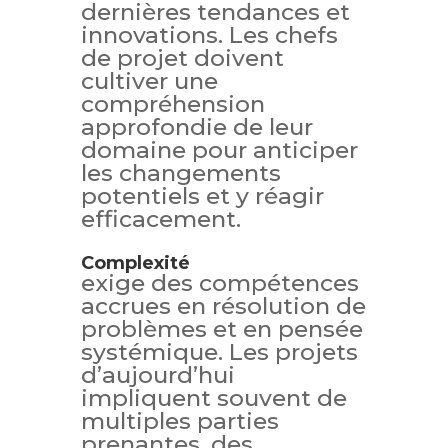
dernières tendances et
innovations. Les chefs
de projet doivent
cultiver une
compréhension
approfondie de leur
domaine pour anticiper
les changements
potentiels et y réagir
efficacement.
Complexité
exige des compétences
accrues en résolution de
problèmes et en pensée
systémique. Les projets
d’aujourd’hui
impliquent souvent de
multiples parties
prenantes, des