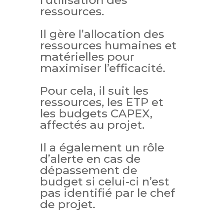
l’utilisation des
ressources.
Il gère l’allocation des
ressources humaines et
matérielles pour
maximiser l’efficacité.
Pour cela, il suit les
ressources, les ETP et
les budgets CAPEX,
affectés au projet.
Il a également un rôle
d’alerte en cas de
dépassement de
budget si celui-ci n’est
pas identifié par le chef
de projet.