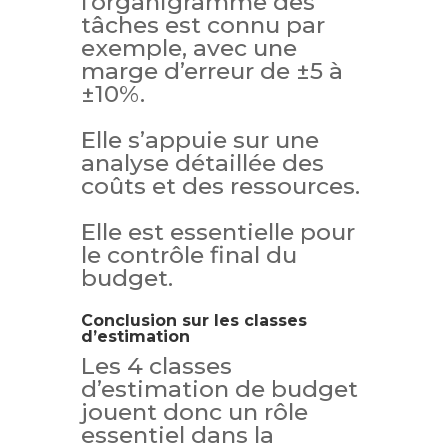
l’organigramme des
tâches est connu par
exemple, avec une
marge d’erreur de ±5 à
±10%.
Elle s’appuie sur une
analyse détaillée des
coûts et des ressources.
Elle est essentielle pour
le contrôle final du
budget.
Conclusion sur les classes
d’estimation
Les 4 classes
d’estimation de budget
jouent donc un rôle
essentiel dans la