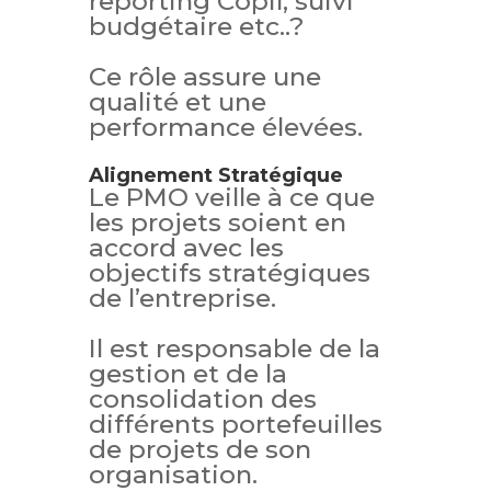
reporting Copil, suivi
budgétaire etc..?
Ce rôle assure une
qualité et une
performance élevées.
Alignement Stratégique
Le PMO veille à ce que
les projets soient en
accord avec les
objectifs stratégiques
de l’entreprise.
Il est responsable de la
gestion et de la
consolidation des
différents portefeuilles
de projets de son
organisation.