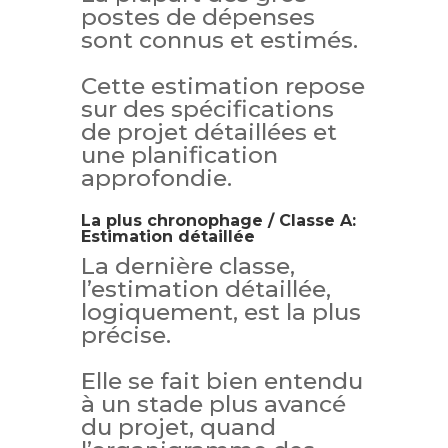
postes de dépenses
sont connus et estimés.
Cette estimation repose
sur des spécifications
de projet détaillées et
une planification
approfondie.
La plus chronophage / Classe A:
Estimation détaillée
La dernière classe,
l’estimation détaillée,
logiquement, est la plus
précise.
Elle se fait bien entendu
à un stade plus avancé
du projet, quand