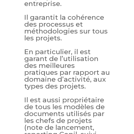
entreprise.
Il garantit la cohérence
des processus et
méthodologies sur tous
les projets.
En particulier, il est
garant de l’utilisation
des meilleures
pratiques par rapport au
domaine d’activité, aux
types des projets.
Il est aussi propriétaire
de tous les modèles de
documents utilisés par
les chefs de projets
(note de lancement,