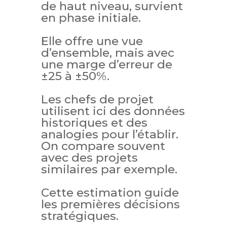
de haut niveau, survient
en phase initiale.
Elle offre une vue
d’ensemble, mais avec
une marge d’erreur de
±25 à ±50%.
Les chefs de projet
utilisent ici des données
historiques et des
analogies pour l’établir.
On compare souvent
avec des projets
similaires par exemple.
Cette estimation guide
les premières décisions
stratégiques.