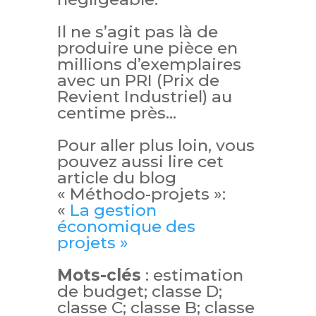
Il ne s’agit pas là de
produire une pièce en
millions d’exemplaires
avec un PRI (Prix de
Revient Industriel) au
centime près…
Pour aller plus loin, vous
pouvez aussi lire cet
article du blog
« Méthodo-projets »:
«
La gestion
économique des
projets »
Mots-clés
: estimation
de budget; classe D;
classe C; classe B; classe