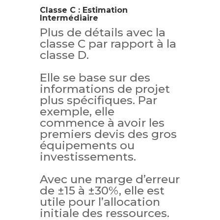
Classe C : Estimation
Intermédiaire
Plus de détails avec la
classe C par rapport à la
classe D.
Elle se base sur des
informations de projet
plus spécifiques. Par
exemple, elle
commence à avoir les
premiers devis des gros
équipements ou
investissements.
Avec une marge d’erreur
de ±15 à ±30%, elle est
utile pour l’allocation
initiale des ressources.