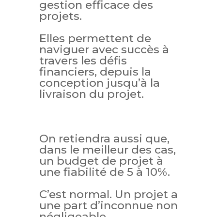
gestion efficace des
projets.
Elles permettent de
naviguer avec succès à
travers les défis
financiers, depuis la
conception jusqu’à la
livraison du projet.
On retiendra aussi que,
dans le meilleur des cas,
un budget de projet à
une fiabilité de 5 à 10%.
C’est normal. Un projet a
une part d’inconnue non
négligeable.