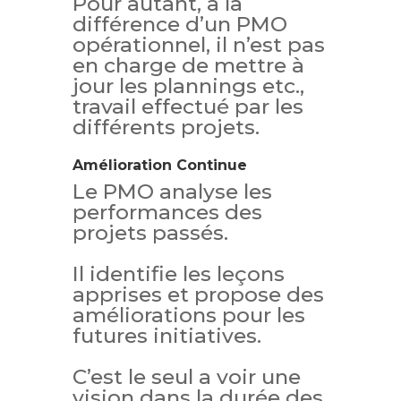
Pour autant, à la
différence d’un PMO
opérationnel, il n’est pas
en charge de mettre à
jour les plannings etc.,
travail effectué par les
différents projets.
Amélioration Continue
Le PMO analyse les
performances des
projets passés.
Il identifie les leçons
apprises et propose des
améliorations pour les
futures initiatives.
C’est le seul a voir une
vision dans la durée des