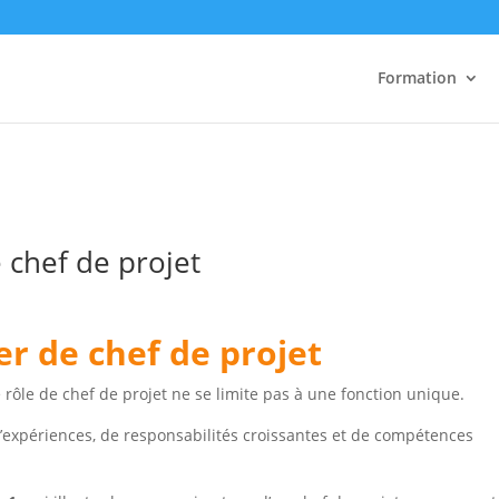
Formation
 chef de projet
er de chef de projet
 rôle de chef de projet ne se limite pas à une fonction unique.
d’expériences, de responsabilités croissantes et de compétences