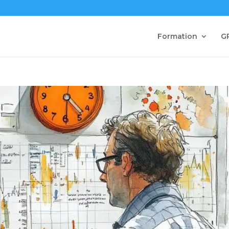
Formation
G