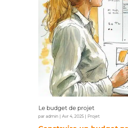
Le budget de projet
par
admin
|
Avr 4, 2025
|
Projet