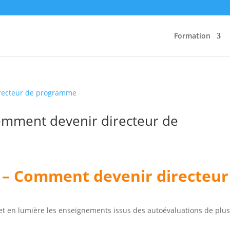
Formation
mment devenir directeur de
– Comment devenir directeur
t en lumière les enseignements issus des autoévaluations de plu