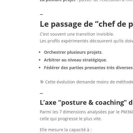
–
Le passage de “chef de 
C’est souvent une transition invisible.
Les profils expérimentés découvrent qu’ils doi
Orchestrer plusieurs projets
,
Arbitrer au niveau stratégique
,
Fédérer des parties prenantes très diverses
🎯 Cette évolution demande moins de méthode
–
L’axe “posture & coaching” 
Parmi les 7 dimensions analysées par le PM360
celle qui progresse le plus vite.
Elle mesure la capacité à :