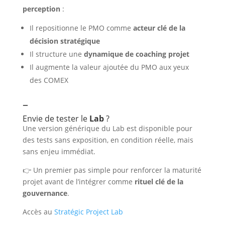
perception
:
Il repositionne le PMO comme
acteur clé de la
décision stratégique
Il structure une
dynamique de coaching projet
Il augmente la valeur ajoutée du PMO aux yeux
des COMEX
–
Envie de tester le
Lab
?
Une version générique du Lab est disponible pour
des tests sans exposition, en condition réelle, mais
sans enjeu immédiat.
👉 Un premier pas simple pour renforcer la maturité
projet avant de l’intégrer comme
rituel clé de la
gouvernance
.
Accès au
Stratégic Project Lab