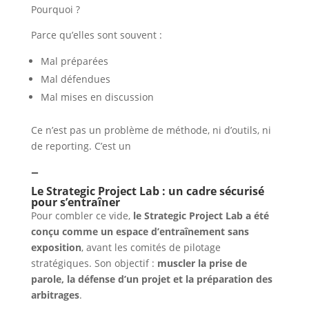
Pourquoi ?
Parce qu’elles sont souvent :
Mal préparées
Mal défendues
Mal mises en discussion
Ce n’est pas un problème de méthode, ni d’outils, ni
de reporting. C’est un
–
Le Strategic Project Lab : un cadre sécurisé
pour s’entraîner
Pour combler ce vide,
le Strategic Project Lab a été
conçu comme un espace d’entraînement sans
exposition
, avant les comités de pilotage
stratégiques. Son objectif :
muscler la prise de
parole, la défense d’un projet et la préparation des
arbitrages
.