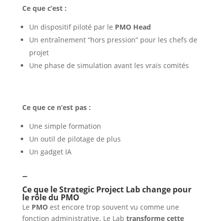
Ce que c’est :
Un dispositif piloté par le
PMO Head
Un entraînement “hors pression” pour les chefs de
projet
Une phase de simulation avant les vrais comités
Ce que ce n’est pas :
Une simple formation
Un outil de pilotage de plus
Un gadget IA
–
Ce que le Strategic Project Lab change pour
le rôle du PMO
Le
PMO
est encore trop souvent vu comme une
fonction administrative. Le Lab
transforme cette