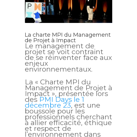
La charte MPI du Management
de Projet à Impact
Le management de
projet se voit contraint
de se réinventer face aux
enjeux
environnementaux.
La « Charte MPI du
Management de Projet à
Impact », présentée lors
des
PMI Days le 1
décembre 23
, est une
boussole pour les
professionnels cherchant
à allier efficacité, éthique
et respect de
l’environnement dans