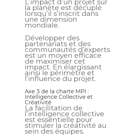
L’impact d’un projet sur
la planète est décuplé
lorsqu’il s’inscrit dans
une dimension
mondiale.
Développer des
partenariats et des
communautés d’experts
est un moyen efficace
de maximiser cet
impact. En élargissant
ainsi le périmètre et
l’influence du projet.
Axe 3 de la charte MPI :
Intelligence Collective et
Créativité
La facilitation de
l’intelligence collective
est essentielle pour
stimuler la créativité au
sein des équipes.