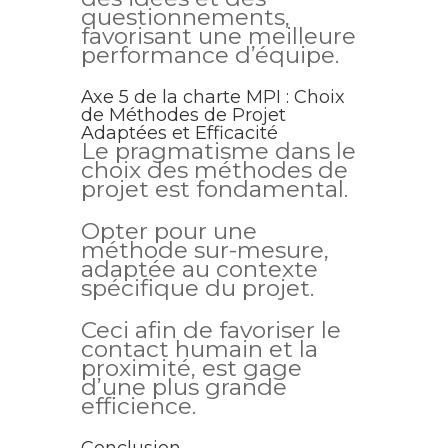
questionnements,
favorisant une meilleure
performance d’équipe.
Axe 5 de la charte MPI : Choix
de Méthodes de Projet
Adaptées et Efficacité
Le pragmatisme dans le
choix des méthodes de
projet est fondamental.
Opter pour une
méthode sur-mesure,
adaptée au contexte
spécifique du projet.
Ceci afin de favoriser le
contact humain et la
proximité, est gage
d’une plus grande
efficience.