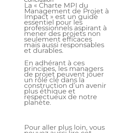
Conclusion
La « Charte MPI du
Management de Projet à
Impact » est un guide
essentiel pour les
professionnels aspirant à
mener des projets non
seulement efficaces
mais aussi responsables
et durables.
En adhérant à ces
principes, les managers
de projet peuvent jouer
un rôle clé dans la
construction d’un avenir
plus éthique et
respectueux de notre
planète.
Pour aller plus loin, vous