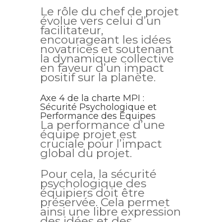
Le rôle du chef de projet
évolue vers celui d’un
facilitateur,
encourageant les idées
novatrices et soutenant
la dynamique collective
en faveur d’un impact
positif sur la planète.
Axe 4 de la charte MPI :
Sécurité Psychologique et
Performance des Équipes
La performance d’une
équipe projet est
cruciale pour l’impact
global du projet.
Pour cela, la sécurité
psychologique des
équipiers doit être
préservée. Cela permet
ainsi une libre expression
des idées et des