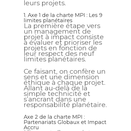
leurs projets.
1. Axe 1 de la charte MPI : Les 9
limites planétaires
La première étape vers
un management de
projet à impact consiste
à évaluer et prioriser les
projets en fonction de
leur respect des neuf
limites planétaires.
Ce faisant, on confère un
sens et une dimension
éthique à chaque projet.
Allant au-delà de la
simple technicité et
s’ancrant dans une
responsabilité planétaire.
Axe 2 de la charte MPI :
Partenariats Globaux et Impact
Accru