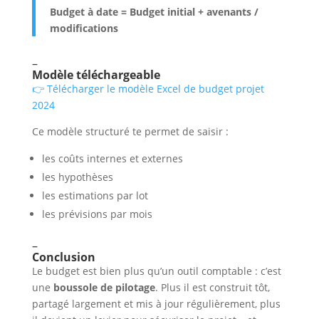
Budget à date = Budget initial + avenants /
modifications
–
Modèle téléchargeable
👉 Télécharger le modèle Excel de budget projet
2024
Ce modèle structuré te permet de saisir :
les coûts internes et externes
les hypothèses
les estimations par lot
les prévisions par mois
–
Conclusion
Le budget est bien plus qu’un outil comptable : c’est
une
boussole de pilotage
. Plus il est construit tôt,
partagé largement et mis à jour régulièrement, plus