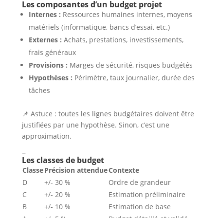
Les composantes d’un budget projet
Internes :
Ressources humaines internes, moyens
matériels (informatique, bancs d’essai, etc.)
Externes :
Achats, prestations, investissements,
frais généraux
Provisions :
Marges de sécurité, risques budgétés
Hypothèses :
Périmètre, taux journalier, durée des
tâches
📌 Astuce : toutes les lignes budgétaires doivent être
justifiées par une hypothèse. Sinon, c’est une
approximation.
–
Les classes de budget
Classe
Précision attendue
Contexte
D
+/- 30 %
Ordre de grandeur
C
+/- 20 %
Estimation préliminaire
B
+/- 10 %
Estimation de base