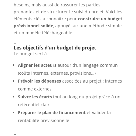
besoins, mais aussi de rassurer les parties
prenantes et de structurer le suivi du projet. Voici les
éléments clés à connaître pour
construire un budget
prévisionnel solide
, appuyé sur une méthode simple
et un modèle téléchargeable.
–
Les objectifs d’un budget de projet
Le budget sert à :
Aligner les acteurs
autour d’un langage commun
(coûts internes, externes, provisions…)
Prévoir les dépenses
associées au projet : internes
comme externes
Suivre les écarts
tout au long du projet grâce à un
référentiel clair
Préparer le plan de financement
et valider la
rentabilité prévisionnelle
–