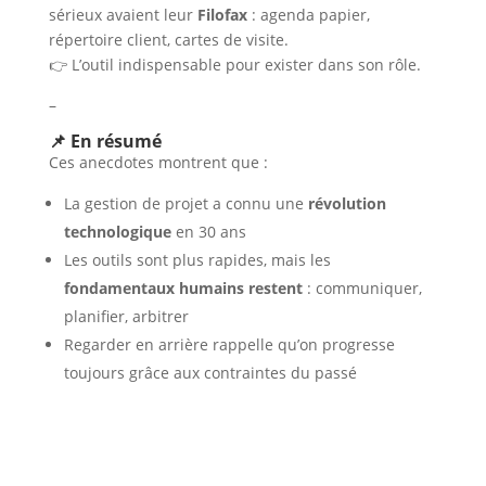
sérieux avaient leur
Filofax
: agenda papier,
répertoire client, cartes de visite.
👉 L’outil indispensable pour exister dans son rôle.
–
📌 En résumé
Ces anecdotes montrent que :
La gestion de projet a connu une
révolution
technologique
en 30 ans
Les outils sont plus rapides, mais les
fondamentaux humains restent
: communiquer,
planifier, arbitrer
Regarder en arrière rappelle qu’on progresse
toujours grâce aux contraintes du passé