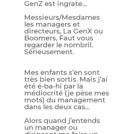
GenZ est ingrate…
Messieurs/Mesdames
les managers et
directeurs,
La GenX ou
Boomers,
Faut vous
regarder le nombril.
Sérieusement.
Mes enfants s’en sont
très bien sortis. Mais j’ai
été é-ba-hi par la
médiocrité (je pèse mes
mots) du management
dans les deux cas…
Alors quand j’entends
un manager ou