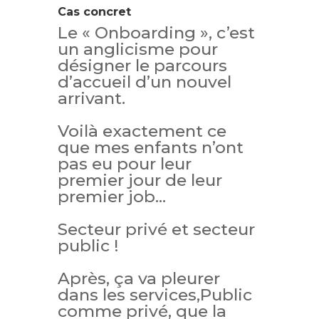
Cas concret
Le « Onboarding », c’est
un anglicisme pour
désigner le parcours
d’accueil d’un nouvel
arrivant.
Voilà exactement ce
que mes enfants n’ont
pas eu pour leur
premier jour de leur
premier job…
Secteur privé et secteur
public !
Après, ça va pleurer
dans les services,Public
comme privé,
que la