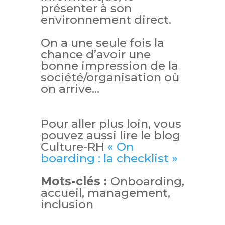
présenter à son
environnement direct.
On a une seule fois la
chance d’avoir une
bonne impression de la
société/organisation où
on arrive…
Pour aller plus loin, vous
pouvez aussi lire le blog
Culture-RH
« On
boarding : la checklist »
Mots-clés :
Onboarding,
accueil, management,
inclusion