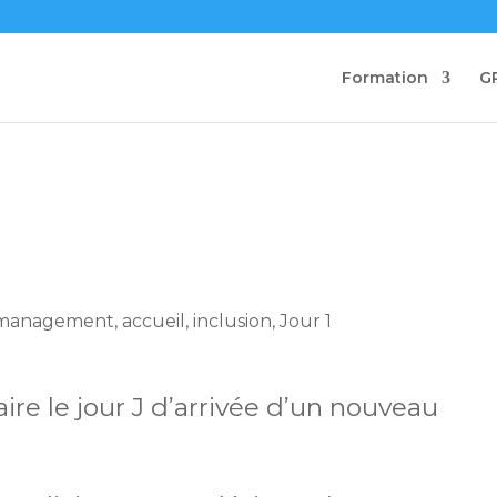
Formation
G
ire le jour J d’arrivée d’un nouveau