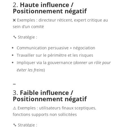
2.
Haute influence /
Positionnement négatif
❌ Exemples : directeur réticent, expert critique au
sein d’un comité
🔧 Stratégie :
Communication persuasive + négociation
Travailler sur le périmètre et les risques
Impliquer via la gouvernance (
donner un rôle pour
éviter les freins
)
–
3.
Faible influence /
Positionnement négatif
⚠️ Exemples : utilisateurs finaux sceptiques,
fonctions supports non sollicitées
🔧 Stratégie :