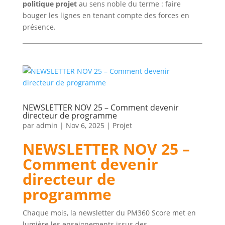
politique projet
au sens noble du terme : faire
bouger les lignes en tenant compte des forces en
présence.
NEWSLETTER NOV 25 – Comment devenir
directeur de programme
par
admin
|
Nov 6, 2025
|
Projet
NEWSLETTER NOV 25 –
Comment devenir
directeur de
programme
Chaque mois, la newsletter du PM360 Score met en
lumière les enseignements issus des