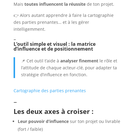
Mais
toutes influencent la réussite
de ton projet.
👉 Alors autant apprendre à faire la cartographie
des parties prenantes… et à les gérer
intelligemment.
–
L’outil simple et visuel : la matrice
d’influence et de positionnement
📌 Cet outil t’aide à
analyser finement
le rôle et
l’attitude de chaque acteur-clé, pour adapter ta
stratégie d’influence en fonction.
Cartographie des parties prenantes
–
Les deux axes à croiser :
Leur pouvoir d’influence
sur ton projet ou livrable
(fort / faible)