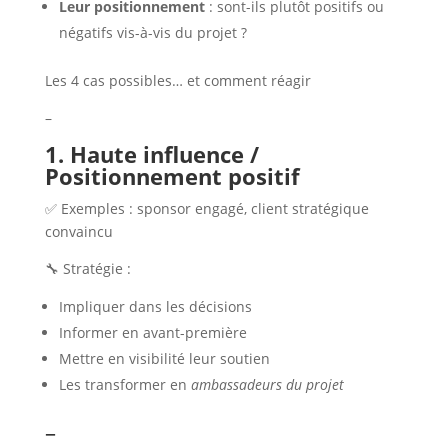
Leur positionnement
: sont-ils plutôt positifs ou
négatifs vis-à-vis du projet ?
Les 4 cas possibles… et comment réagir
–
1. Haute influence /
Positionnement positif
✅ Exemples : sponsor engagé, client stratégique
convaincu
🔧 Stratégie :
Impliquer dans les décisions
Informer en avant-première
Mettre en visibilité leur soutien
Les transformer en
ambassadeurs du projet
–