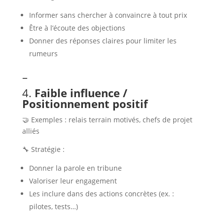
Informer sans chercher à convaincre à tout prix
Être à l’écoute des objections
Donner des réponses claires pour limiter les
rumeurs
–
4.
Faible influence /
Positionnement positif
🤝 Exemples : relais terrain motivés, chefs de projet
alliés
🔧 Stratégie :
Donner la parole en tribune
Valoriser leur engagement
Les inclure dans des actions concrètes (ex. :
pilotes, tests…)