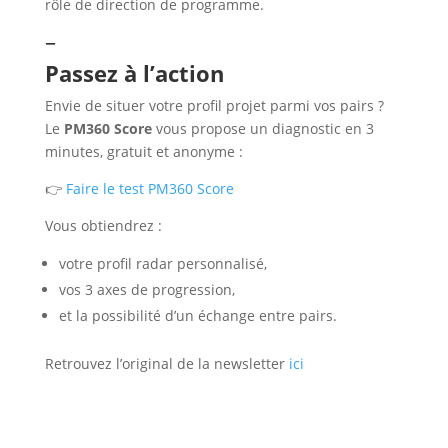
rôle de direction de programme.
–
Passez à l’action
Envie de situer votre profil projet parmi vos pairs ?
Le
PM360 Score
vous propose un diagnostic en 3
minutes, gratuit et anonyme :
👉
Faire le test PM360 Score
Vous obtiendrez :
votre profil radar personnalisé,
vos 3 axes de progression,
et la possibilité d’un échange entre pairs.
Retrouvez l’original de la newsletter
ici