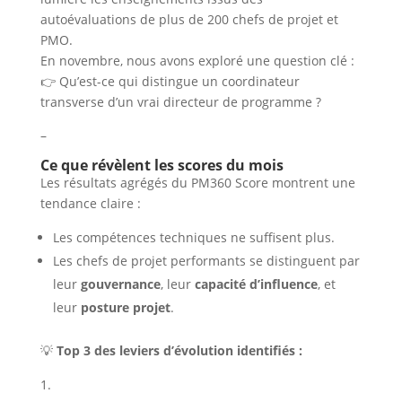
autoévaluations de plus de 200 chefs de projet et
PMO.
En novembre, nous avons exploré une question clé :
👉 Qu’est-ce qui distingue un coordinateur
transverse d’un vrai directeur de programme ?
–
Ce que révèlent les scores du mois
Les résultats agrégés du PM360 Score montrent une
tendance claire :
Les compétences techniques ne suffisent plus.
Les chefs de projet performants se distinguent par
leur
gouvernance
, leur
capacité d’influence
, et
leur
posture projet
.
💡
Top 3 des leviers d’évolution identifiés :