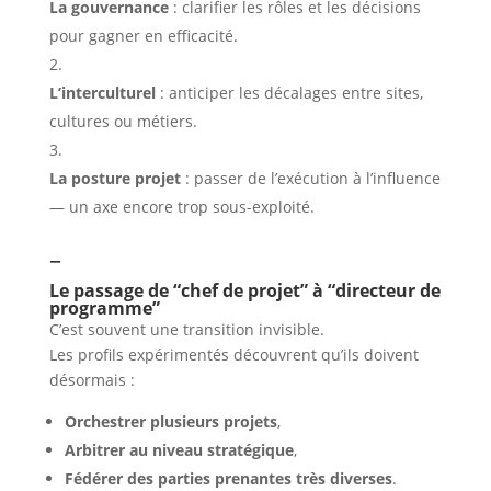
La gouvernance
: clarifier les rôles et les décisions
pour gagner en efficacité.
L’interculturel
: anticiper les décalages entre sites,
cultures ou métiers.
La posture projet
: passer de l’exécution à l’influence
— un axe encore trop sous-exploité.
–
Le passage de “chef de projet” à “directeur de
programme”
C’est souvent une transition invisible.
Les profils expérimentés découvrent qu’ils doivent
désormais :
Orchestrer plusieurs projets
,
Arbitrer au niveau stratégique
,
Fédérer des parties prenantes très diverses
.