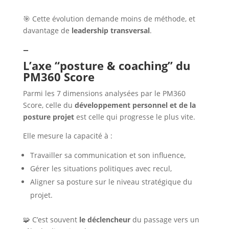
🎯 Cette évolution demande moins de méthode, et
davantage de
leadership transversal
.
–
L’axe “posture & coaching” du
PM360 Score
Parmi les 7 dimensions analysées par le PM360
Score, celle du
développement personnel et de la
posture projet
est celle qui progresse le plus vite.
Elle mesure la capacité à :
Travailler sa communication et son influence,
Gérer les situations politiques avec recul,
Aligner sa posture sur le niveau stratégique du
projet.
🧩 C’est souvent
le déclencheur
du passage vers un