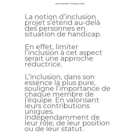
La notion d’inclusion
projet s’étend au-delà
des personnes en
situation de handicap.
En effet, limiter
l’inclusion à cet aspect
serait une approche
réductrice.
L’inclusion, dans son
essence la plus pure,
souligne l’importance de
chaque membre de
l’équipe. En valorisant
leurs contributions
uniques.
Indépendamment de
leur rôle, de leur position
ou de leur statut.