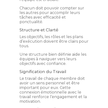
Chacun doit pouvoir compter sur
les autres pour accomplir leurs
tâches avec efficacité et
ponctualité.
Structure et Clarté
Les objectifs, les rôles et les plans
d’exécution doivent être clairs pour
tous.
Une structure bien définie aide les
équipes à naviguer vers leurs
objectifs avec confiance.
Signification du Travail
Le travail de chaque membre doit
avoir un sens personnel et être
important pour eux. Cette
connexion émotionnelle avec le
travail renforce l’engagement et la
motivation.