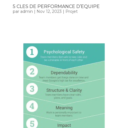
5 CLES DE PERFORMANCE D’EQUIPE
par
admin
|
Nov 12, 2023
|
Projet