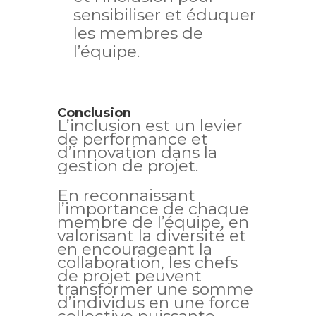
sensibiliser et éduquer
les membres de
l’équipe.
Conclusion
L’inclusion est un levier
de performance et
d’innovation dans la
gestion de projet.
En reconnaissant
l’importance de chaque
membre de l’équipe, en
valorisant la diversité et
en encourageant la
collaboration, les chefs
de projet peuvent
transformer une somme
d’individus en une force