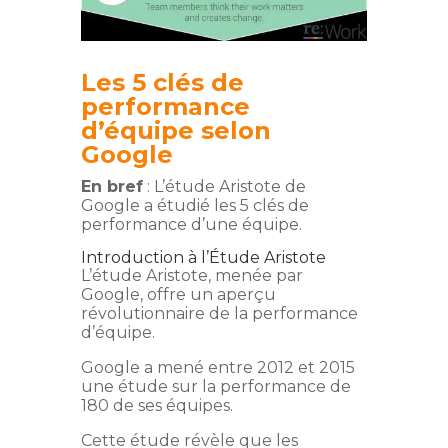
Les 5 clés de
performance
d’équipe selon
Google
En bref
: L’étude Aristote de
Google a étudié les 5 clés de
performance d’une équipe.
Introduction à l’Étude Aristote
L’étude Aristote, menée par
Google, offre un aperçu
révolutionnaire de la performance
d’équipe.
Google a mené entre 2012 et 2015
une étude sur la performance de
180 de ses équipes.
Cette étude révèle que les