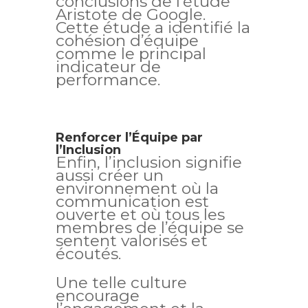
conclusions de l’étude
Aristote de Google.
Cette étude a identifié la
cohésion d’équipe
comme le principal
indicateur de
performance.
Renforcer l’Équipe par
l’Inclusion
Enfin, l’inclusion signifie
aussi créer un
environnement où la
communication est
ouverte et où tous les
membres de l’équipe se
sentent valorisés et
écoutés.
Une telle culture
encourage