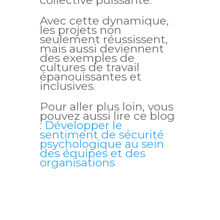
collective puissante.
Avec cette dynamique,
les projets non
seulement réussissent,
mais aussi deviennent
des exemples de
cultures de travail
épanouissantes et
inclusives.
Pour aller plus loin, vous
pouvez aussi lire ce blog
:
Développer le
sentiment de sécurité
psychologique au sein
des équipes et des
organisations