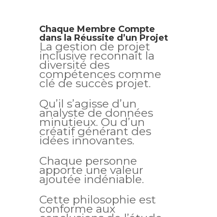
Chaque Membre Compte
dans la Réussite d’un Projet
La gestion de projet
inclusive reconnaît la
diversité des
compétences comme
clé de succès projet.
Qu’il s’agisse d’un
analyste de données
minutieux. Ou d’un
créatif générant des
idées innovantes.
Chaque personne
apporte une valeur
ajoutée indéniable.
Cette philosophie est
conforme aux