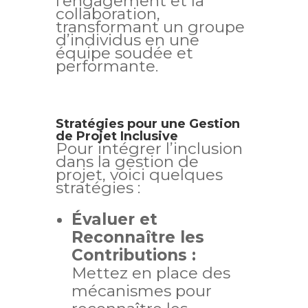
l’engagement et la
collaboration,
transformant un groupe
d’individus en une
équipe soudée et
performante.
Stratégies pour une Gestion
de Projet Inclusive
Pour intégrer l’inclusion
dans la gestion de
projet, voici quelques
stratégies :
Évaluer et
Reconnaître les
Contributions :
Mettez en place des
mécanismes pour