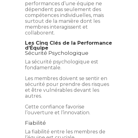
performances d’une équipe ne
dépendent pas seulement des
compétences individuelles, mais
surtout de la manière dont les
membres interagissent et
collaborent.
Les Cinq Clés de la Performance
d’Équipe
Sécurité Psychologique
La sécurité psychologique est
fondamentale.
Les membres doivent se sentir en
sécurité pour prendre des risques
et être vulnérables devant les
autres.
Cette confiance favorise
l’ouverture et l’innovation.
Fiabilité
La fiabilité entre les membres de
l’équipe est cruciale.