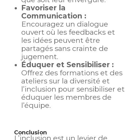
Favoriser la
Communication :
Encouragez un dialogue
ouvert où les feedbacks et
les idées peuvent être
partagés sans crainte de
jugement.
Éduquer et Sensibiliser :
Offrez des formations et des
ateliers sur la diversité et
l’inclusion pour sensibiliser et
éduquer les membres de
l’équipe.
Conclusion
L’inclusion est un levier de