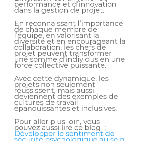
performance et d’innovation
dans la gestion de projet.
En reconnaissant l’importance
de chaque membre de
l’équipe, en valorisant la
diversité et en encourageant la
collaboration, les chefs de
projet peuvent transformer
une somme d’individus en une
force collective puissante.
Avec cette dynamique, les
projets non seulement
réussissent, mais aussi
deviennent des exemples de
cultures de travail
épanouissantes et inclusives.
Pour aller plus loin, vous
pouvez aussi lire ce blog :
Développer le sentiment de
sécurité psychologique au sein