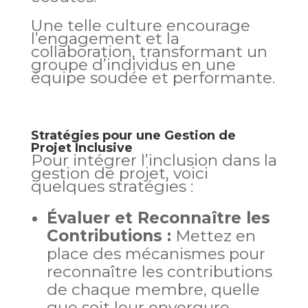
Une telle culture encourage
l’engagement et la
collaboration, transformant un
groupe d’individus en une
équipe soudée et performante.
Stratégies pour une Gestion de
Projet Inclusive
Pour intégrer l’inclusion dans la
gestion de projet, voici
quelques stratégies :
Évaluer et Reconnaître les
Contributions :
Mettez en
place des mécanismes pour
reconnaître les contributions
de chaque membre, quelle
que soit leur envergure.