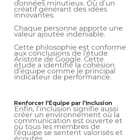
données minutieux. Ou d’un
créatif générant des idées
innovantes.
Chaque personne apporte une
valeur ajoutée indéniable.
Cette philosophie est conforme
aux conclusions de l’étude
Aristote de Google. Cette
étude a identifié la cohésion
d’équipe comme le principal
indicateur de performance.
Renforcer l’Équipe par l’Inclusion
Enfin, l’inclusion signifie aussi
créer un environnement où la
communication est ouverte et
où tous les membres de
l’équipe se sentent valorisés et
écoutés.