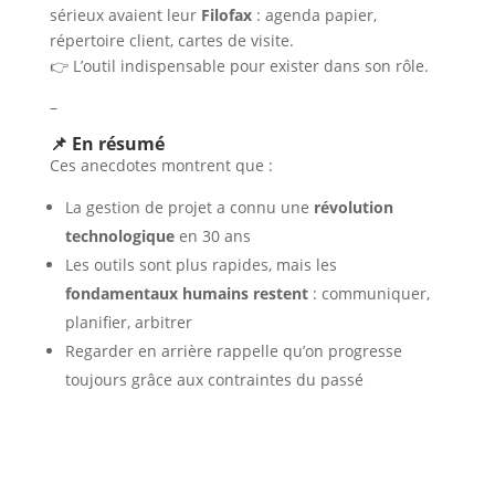
sérieux avaient leur
Filofax
: agenda papier,
répertoire client, cartes de visite.
👉 L’outil indispensable pour exister dans son rôle.
–
📌 En résumé
Ces anecdotes montrent que :
La gestion de projet a connu une
révolution
technologique
en 30 ans
Les outils sont plus rapides, mais les
fondamentaux humains restent
: communiquer,
planifier, arbitrer
Regarder en arrière rappelle qu’on progresse
toujours grâce aux contraintes du passé