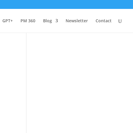
GPT+
PM 360
Blog
Newsletter
Contact