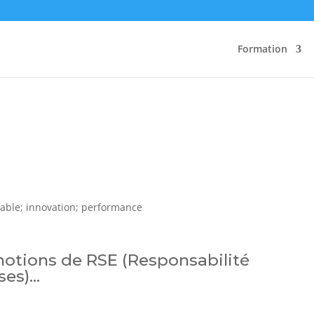
Formation
otions de RSE (Responsabilité
ses)…