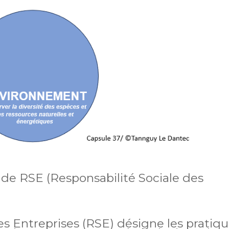
de RSE (Responsabilité Sociale des
es Entreprises (RSE) désigne les pratiq