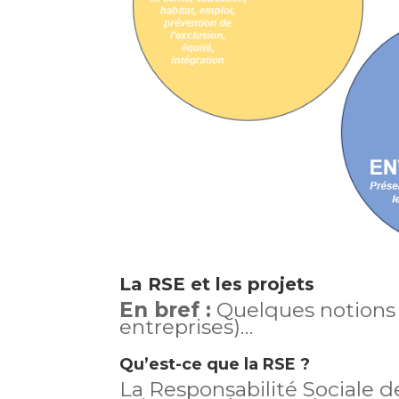
La RSE et les projets
En bref :
Quelques notions 
entreprises)…
Qu’est-ce que la RSE ?
La Responsabilité Sociale d