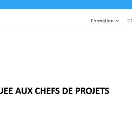
Formation
G