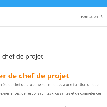
Formation
 chef de projet
er de chef de projet
 rôle de chef de projet ne se limite pas à une fonction unique.
d’expériences, de responsabilités croissantes et de compétences