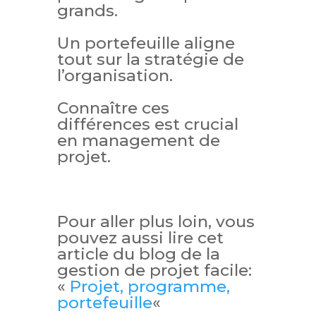
grands.
Un portefeuille aligne
tout sur la stratégie de
l’organisation.
Connaître ces
différences est crucial
en management de
projet.
Pour aller plus loin, vous
pouvez aussi lire cet
article du blog de la
gestion de projet facile:
«
Projet, programme,
portefeuille
«