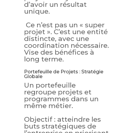
d’avoir un résultat
unique.
Ce n’est pas un « super
projet ». C’est une entité
distincte, avec une
coordination nécessaire.
Vise des bénéfices à
long terme.
Portefeuille de Projets : Stratégie
Globale
Un portefeuille
regroupe projets et
programmes dans un
même métier.
Objectif : atteindre les
buts stratégiques de