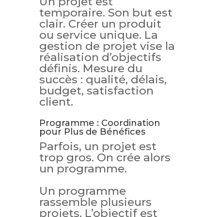
Un projet est
temporaire. Son but est
clair. Créer un produit
ou service unique. La
gestion de projet vise la
réalisation d’objectifs
définis. Mesure du
succès : qualité, délais,
budget, satisfaction
client.
Programme : Coordination
pour Plus de Bénéfices
Parfois, un projet est
trop gros. On crée alors
un programme.
Un programme
rassemble plusieurs
projets. L’objectif est