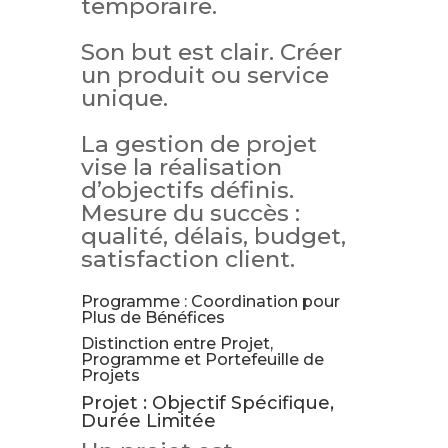
temporaire.
Son but est clair. Créer
un produit ou service
unique.
La gestion de projet
vise la réalisation
d’objectifs définis.
Mesure du succès :
qualité, délais, budget,
satisfaction client.
Programme : Coordination pour
Plus de Bénéfices
Distinction entre Projet,
Programme et Portefeuille de
Projets
Projet : Objectif Spécifique,
Durée Limitée