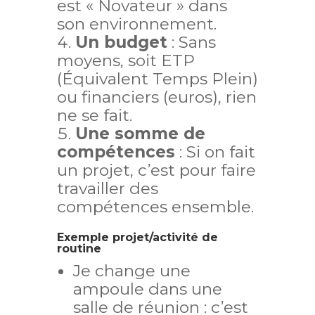
est « Novateur » dans
son environnement.
Un budget
: Sans
moyens, soit ETP
(Équivalent Temps Plein)
ou financiers (euros), rien
ne se fait.
Une somme de
compétences
: Si on fait
un projet, c’est pour faire
travailler des
compétences ensemble.
Exemple projet/activité de
routine
Je change une
ampoule dans une
salle de réunion : c’est