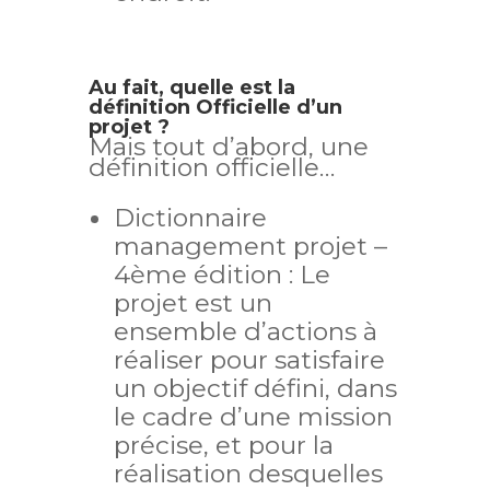
Au fait, quelle est la
définition Offi
cielle d’un
projet ?
Mais tout d’abord, une
définition officielle…
Dictionnaire
management projet –
4ème édition : Le
projet est un
ensemble d’actions à
réaliser pour satisfaire
un objectif défini, dans
le cadre d’une mission
précise, et pour la
réalisation desquelles