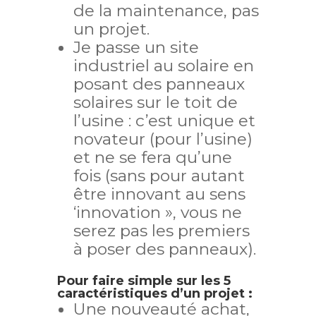
de la maintenance, pas
un projet.
Je passe un site
industriel au solaire en
posant des panneaux
solaires sur le toit de
l’usine : c’est unique et
novateur (pour l’usine)
et ne se fera qu’une
fois (sans pour autant
être innovant au sens
‘innovation », vous ne
serez pas les premiers
à poser des panneaux).
Pour faire simple sur les 5
caractéristiques d’un projet :
Une nouveauté achat,