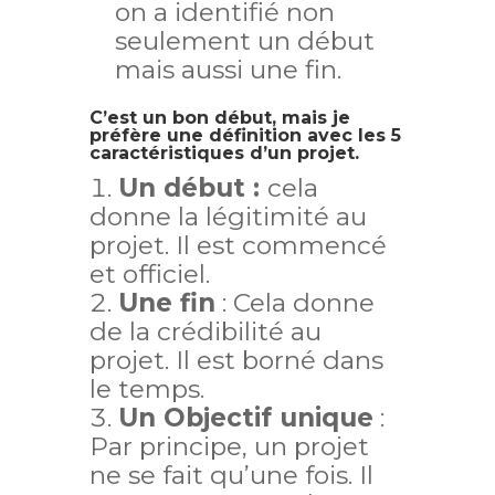
on a identifié non
seulement un début
mais aussi une fin.
C’est un bon début, mais je
préfère une définition avec les 5
caractéristiques d’un projet.
Un début :
cela
donne la légitimité au
projet. Il est commencé
et officiel.
Une fin
: Cela donne
de la crédibilité au
projet. Il est borné dans
le temps.
Un Objectif unique
:
Par principe, un projet
ne se fait qu’une fois. Il