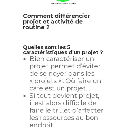
Comment différencier
projet et activité de
routine ?
Quelles sont les 5
caractéristiques d’un projet ?
Bien caractériser un
projet permet d’éviter
de se noyer dans les
« projets »…Où faire un
café est un projet…
Si tout devient projet,
il est alors difficile de
faire le tri…et d’affecter
les ressources au bon
endroit.