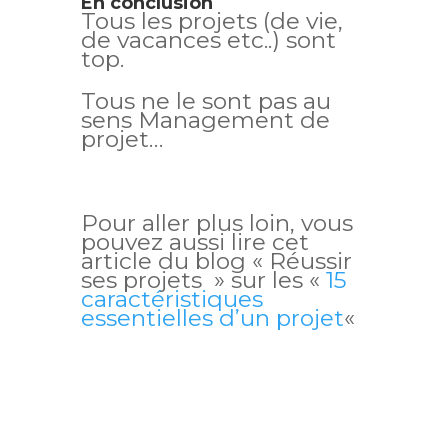
En conclusion
Tous les projets (de vie,
de vacances etc..) sont
top.
Tous ne le sont pas au
sens Management de
projet…
Pour aller plus loin, vous
pouvez aussi lire cet
article du blog « Réussir
ses projets » sur les «
15
caractéristiques
essentielles d’un projet
«