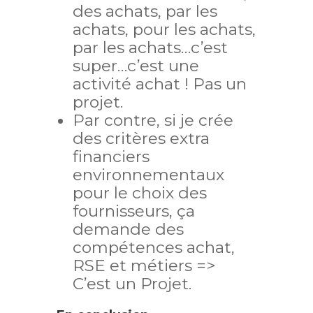
des achats, par les
achats, pour les achats,
par les achats…c’est
super…c’est une
activité achat ! Pas un
projet.
Par contre, si je crée
des critères extra
financiers
environnementaux
pour le choix des
fournisseurs, ça
demande des
compétences achat,
RSE et métiers =>
C’est un Projet.