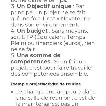
borné dans le temps.
Un Objectif unique
: Par
principe, un projet ne se fait
qu’une fois. Il est « Novateur »
dans son environnement.
Un budget
: Sans moyens,
soit ETP (Équivalent Temps
Plein) ou financiers (euros), rien
ne se fait.
Une somme de
compétences
: Si on fait un
projet, c’est pour faire travailler
des compétences ensemble.
Exemple projet/activité de routine
Je change une ampoule dans
une salle de réunion : c’est de
la maintenance, pas un