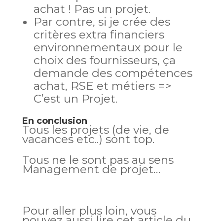
achat ! Pas un projet.
Par contre, si je crée des
critères extra financiers
environnementaux pour le
choix des fournisseurs, ça
demande des compétences
achat, RSE et métiers =>
C’est un Projet.
En conclusion
Tous les projets (de vie, de
vacances etc..) sont top.
Tous ne le sont pas au sens
Management de projet…
Pour aller plus loin, vous
pouvez aussi lire cet article du