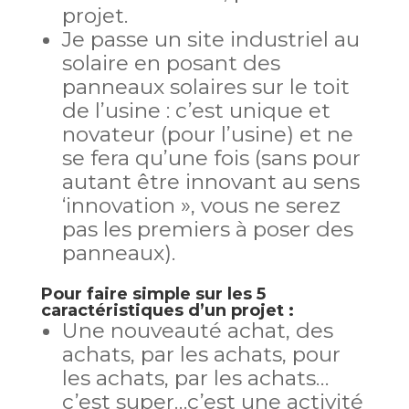
projet.
Je passe un site industriel au
solaire en posant des
panneaux solaires sur le toit
de l’usine : c’est unique et
novateur (pour l’usine) et ne
se fera qu’une fois (sans pour
autant être innovant au sens
‘innovation », vous ne serez
pas les premiers à poser des
panneaux).
Pour faire simple sur les 5
caractéristiques d’un projet :
Une nouveauté achat, des
achats, par les achats, pour
les achats, par les achats…
c’est super…c’est une activité