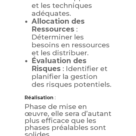
et les techniques
adéquates.
Allocation des
Ressources
:
Déterminer les
besoins en ressources
et les distribuer.
Évaluation des
Risques
: Identifier et
planifier la gestion
des risques potentiels.
Réalisation
:
Phase de mise en
œuvre, elle sera d’autant
plus efficace que les
phases préalables sont
solides.