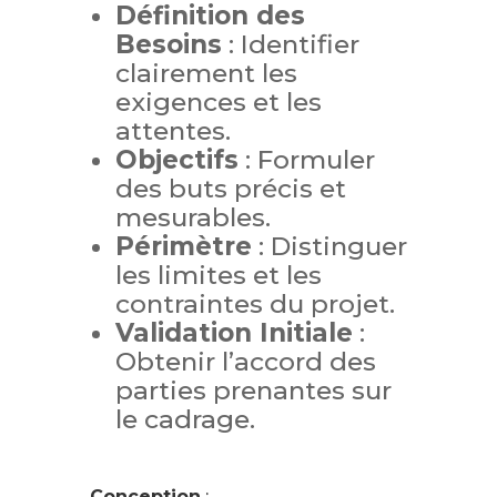
Définition des
Besoins
: Identifier
clairement les
exigences et les
attentes.
Objectifs
: Formuler
des buts précis et
mesurables.
Périmètre
: Distinguer
les limites et les
contraintes du projet.
Validation Initiale
:
Obtenir l’accord des
parties prenantes sur
le cadrage.
Conception
: