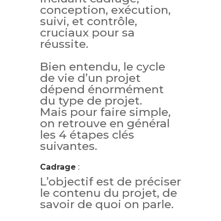
conception, exécution,
suivi, et contrôle,
cruciaux pour sa
réussite.
Bien entendu, le cycle
de vie d’un projet
dépend énormément
du type de projet.
Mais pour faire simple,
on retrouve en général
les 4 étapes clés
suivantes.
Cadrage
:
L’objectif est de préciser
le contenu du projet, de
savoir de quoi on parle.