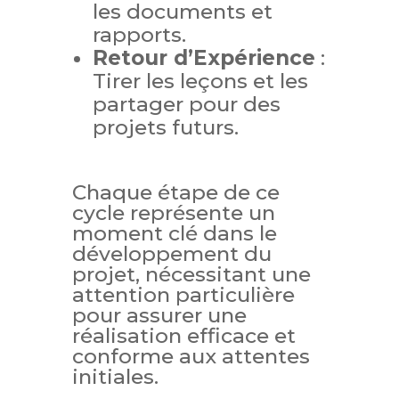
les documents et
rapports.
Retour d’Expérience
:
Tirer les leçons et les
partager pour des
projets futurs.
Chaque étape de ce
cycle représente un
moment clé dans le
développement du
projet, nécessitant une
attention particulière
pour assurer une
réalisation efficace et
conforme aux attentes
initiales.