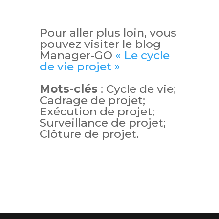
Pour aller plus loin, vous
pouvez visiter le blog
Manager-GO
« Le cycle
de vie projet »
Mots-clés
: Cycle de vie;
Cadrage de projet;
Exécution de projet;
Surveillance de projet;
Clôture de projet.