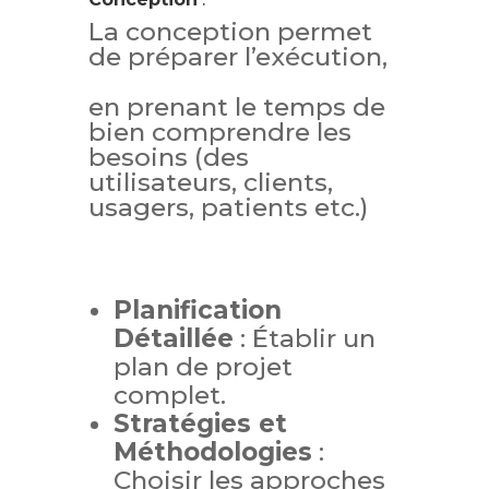
La conception permet
de préparer l’exécution,
en prenant le temps de
bien comprendre les
besoins (des
utilisateurs, clients,
usagers, patients etc.)
Planification
Détaillée
: Établir un
plan de projet
complet.
Stratégies et
Méthodologies
:
Choisir les approches