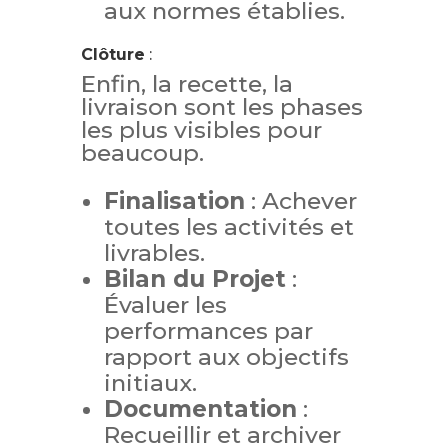
aux normes établies.
Clôture
:
Enfin, la recette, la
livraison sont les phases
les plus visibles pour
beaucoup.
Finalisation
: Achever
toutes les activités et
livrables.
Bilan du Projet
:
Évaluer les
performances par
rapport aux objectifs
initiaux.
Documentation
:
Recueillir et archiver