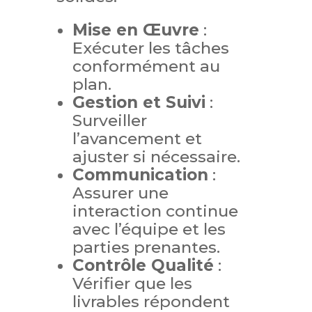
Mise en Œuvre
:
Exécuter les tâches
conformément au
plan.
Gestion et Suivi
:
Surveiller
l’avancement et
ajuster si nécessaire.
Communication
:
Assurer une
interaction continue
avec l’équipe et les
parties prenantes.
Contrôle Qualité
:
Vérifier que les
livrables répondent