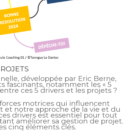
PROJETS
nnelle, développée par Eric Berne,
s fascinants, notamment les « 5
 entre ces 5 drivers et les projets ?
 forces motrices qui influencent
et notre approche de la vie et du
es drivers est essentiel pour tout
tant améliorer sa gestion de projet.
es cinq éléments clés.