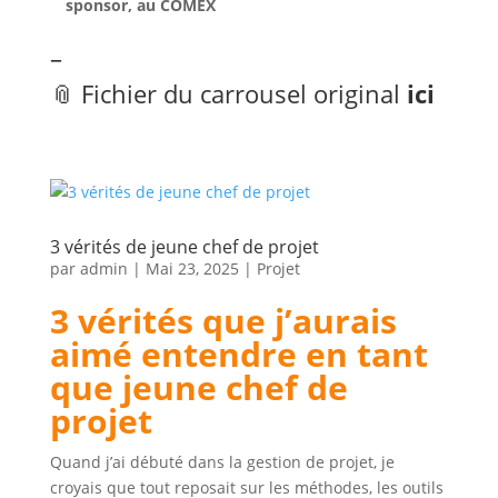
sponsor, au COMEX
–
📎 Fichier du carrousel original
ici
3 vérités de jeune chef de projet
par
admin
|
Mai 23, 2025
|
Projet
3 vérités que j’aurais
aimé entendre en tant
que jeune chef de
projet
Quand j’ai débuté dans la gestion de projet, je
croyais que tout reposait sur les méthodes, les outils