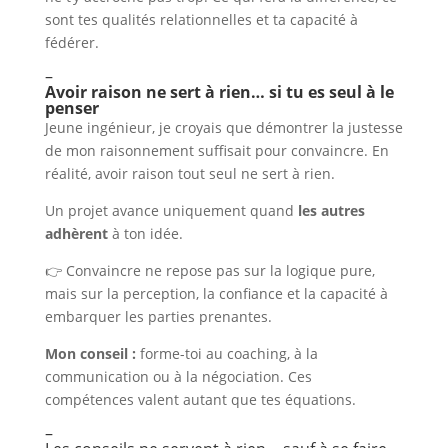
sont tes qualités relationnelles et ta capacité à
fédérer.
–
Avoir raison ne sert à rien… si tu es seul à le
penser
Jeune ingénieur, je croyais que démontrer la justesse
de mon raisonnement suffisait pour convaincre. En
réalité, avoir raison tout seul ne sert à rien.
Un projet avance uniquement quand
les autres
adhèrent
à ton idée.
👉 Convaincre ne repose pas sur la logique pure,
mais sur la perception, la confiance et la capacité à
embarquer les parties prenantes.
Mon conseil :
forme-toi au coaching, à la
communication ou à la négociation. Ces
compétences valent autant que tes équations.
–