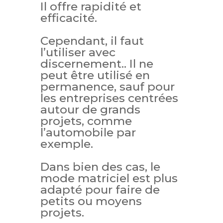
Il offre rapidité et
efficacité.
Cependant, il faut
l’utiliser avec
discernement.. Il ne
peut être utilisé en
permanence, sauf pour
les entreprises centrées
autour de grands
projets, comme
l’automobile par
exemple.
Dans bien des cas, le
mode matriciel est plus
adapté pour faire de
petits ou moyens
projets.