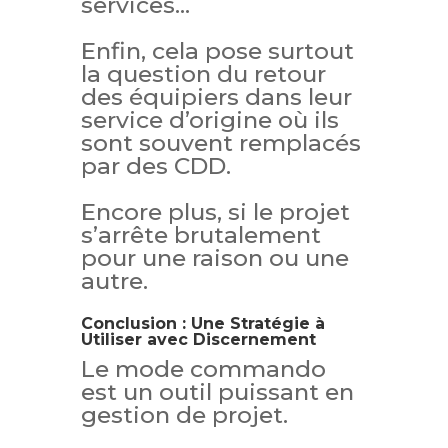
services…
Enfin, cela pose surtout
la question du retour
des équipiers dans leur
service d’origine où ils
sont souvent remplacés
par des CDD.
Encore plus, si le projet
s’arrête brutalement
pour une raison ou une
autre.
Conclusion : Une Stratégie à
Utiliser avec Discernement
Le mode commando
est un outil puissant en
gestion de projet.