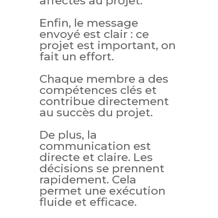
affectés au projet.
Enfin, le message
envoyé est clair : ce
projet est important, on
fait un effort.
Chaque membre a des
compétences clés et
contribue directement
au succès du projet.
De plus, la
communication est
directe et claire. Les
décisions se prennent
rapidement. Cela
permet une exécution
fluide et efficace.