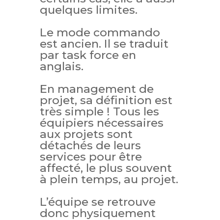
quelques limites.
Le mode commando
est ancien. Il se traduit
par task force en
anglais.
En management de
projet, sa définition est
très simple ! Tous les
équipiers nécessaires
aux projets sont
détachés de leurs
services pour être
affecté, le plus souvent
à plein temps, au projet.
L’équipe se retrouve
donc physiquement