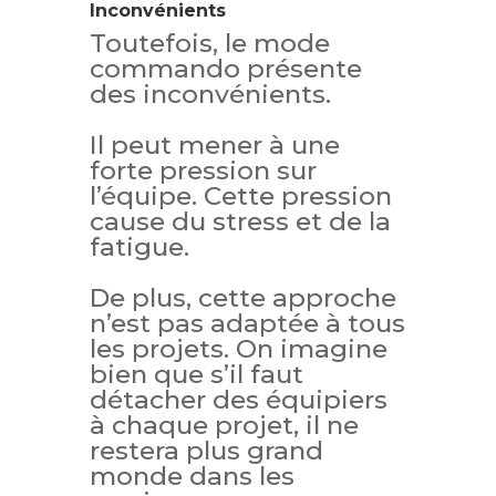
Inconvénients
Toutefois, le mode
commando présente
des inconvénients.
Il peut mener à une
forte pression sur
l’équipe. Cette pression
cause du stress et de la
fatigue.
De plus, cette approche
n’est pas adaptée à tous
les projets. On imagine
bien que s’il faut
détacher des équipiers
à chaque projet, il ne
restera plus grand
monde dans les