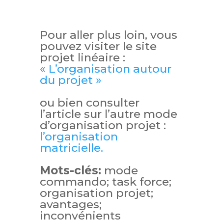
Pour aller plus loin, vous
pouvez visiter le site
projet linéaire :
« L’organisation autour
du projet »
ou bien consulter
l’article sur l’autre mode
d’organisation projet :
l’organisation
matricielle.
Mots-clés:
mode
commando; task force;
organisation projet;
avantages;
inconvénients