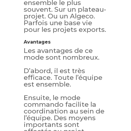
ensemble le plus
souvent. Sur un plateau-
projet. Ou un Algeco.
Parfois une base vie
pour les projets exports.
Avantages
Les avantages de ce
mode sont nombreux.
D’abord, il est très
efficace. Toute l’équipe
est ensemble.
Ensuite, le mode
commando facilite la
coordination au sein de
l’équipe. Des moyens
importants sont