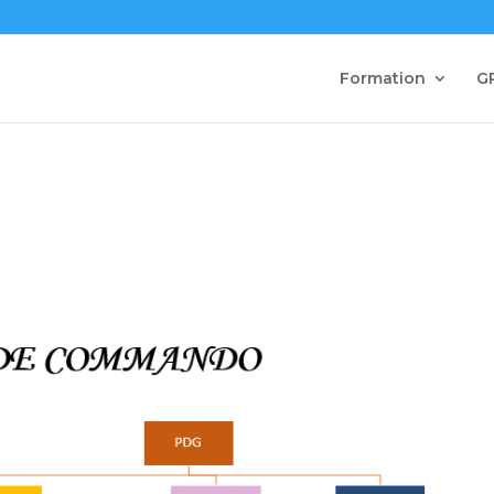
Formation
G