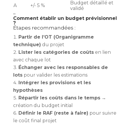
Budget détaillé et
A
+/- 5 %
validé
–
Comment établir un budget prévisionnel
?
Étapes recommandées :
Partir de l’OT (Organigramme
technique)
du projet
Lister les catégories de coûts
en lien
avec chaque lot
Échanger avec les responsables de
lots
pour valider les estimations
Intégrer les provisions et les
hypothèses
Répartir les coûts dans le temps
→
création du budget initial
Définir le RAF (reste à faire)
pour suivre
le coût final projet