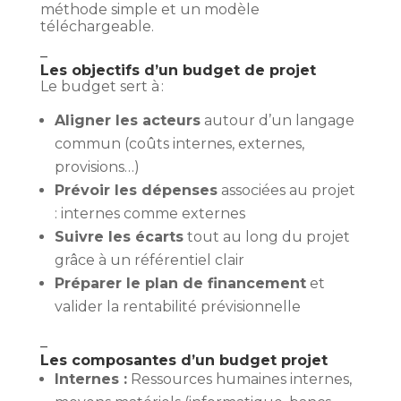
méthode simple et un modèle
téléchargeable.
–
Les objectifs d’un budget de projet
Le budget sert à :
Aligner les acteurs
autour d’un langage
commun (coûts internes, externes,
provisions…)
Prévoir les dépenses
associées au projet
: internes comme externes
Suivre les écarts
tout au long du projet
grâce à un référentiel clair
Préparer le plan de financement
et
valider la rentabilité prévisionnelle
–
Les composantes d’un budget projet
Internes :
Ressources humaines internes,