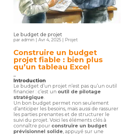
Le budget de projet
par
admin
|
Avr 4, 2025
|
Projet
Construire un budget
projet fiable : bien plus
qu’un tableau Excel
–
Introduction
Le budget d’un projet n’est pas qu’un outil
financier : c’est un
outil de pilotage
stratégique
.
Un bon budget permet non seulement
d’anticiper les besoins, mais aussi de rassurer
les parties prenantes et de structurer le
suivi du projet. Voici les éléments clés à
connaître pour
construire un budget
prévisionnel solide
, appuyé sur une