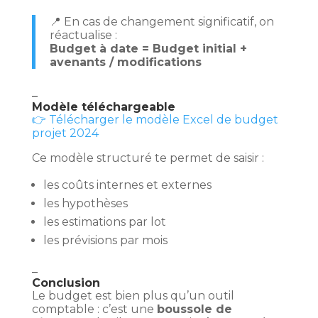
📍 En cas de changement significatif, on
réactualise :
Budget à date = Budget initial +
avenants / modifications
–
Modèle téléchargeable
👉 Télécharger le modèle Excel de budget
projet 2024
Ce modèle structuré te permet de saisir :
les coûts internes et externes
les hypothèses
les estimations par lot
les prévisions par mois
–
Conclusion
Le budget est bien plus qu’un outil
comptable : c’est une
boussole de