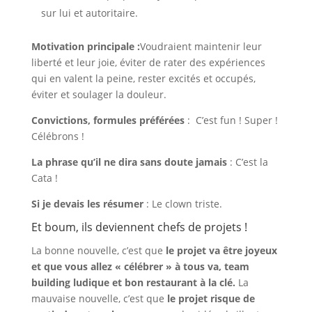
sur lui et autoritaire.
Motivation principale :
Voudraient maintenir leur
liberté et leur joie, éviter de rater des expériences
qui en valent la peine, rester excités et occupés,
éviter et soulager la douleur.
Convictions, formules préférées
: C’est fun ! Super !
Célébrons !
La phrase qu’il ne dira sans doute jamais
: C’est la
Cata !
Si je devais les résumer
: Le clown triste.
Et boum, ils deviennent chefs de projets !
La bonne nouvelle, c’est que
le projet va être joyeux
et que vous allez « célébrer » à tous va, team
building ludique et bon restaurant à la clé.
La
mauvaise nouvelle, c’est que
le projet risque de