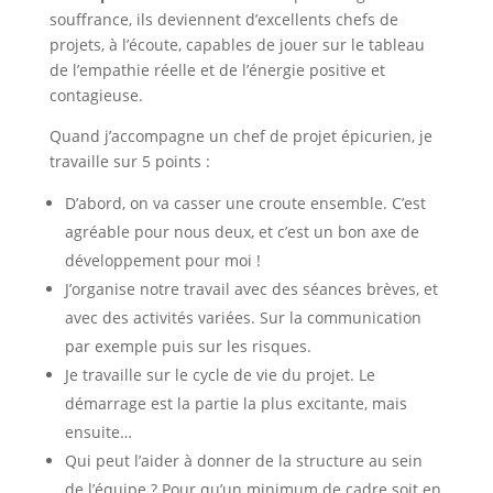
souffrance, ils deviennent d’excellents chefs de
projets, à l’écoute, capables de jouer sur le tableau
de l’empathie réelle et de l’énergie positive et
contagieuse.
Quand j’accompagne un chef de projet épicurien, je
travaille sur 5 points :
D’abord, on va casser une croute ensemble. C’est
agréable pour nous deux, et c’est un bon axe de
développement pour moi !
J’organise notre travail avec des séances brèves, et
avec des activités variées. Sur la communication
par exemple puis sur les risques.
Je travaille sur le cycle de vie du projet. Le
démarrage est la partie la plus excitante, mais
ensuite…
Qui peut l’aider à donner de la structure au sein
de l’équipe ? Pour qu’un minimum de cadre soit en