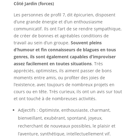
Côté Jardin (forces)
Les personnes de profil 7, dit épicurien, disposent
d’une grande énergie et d’un enthousiasme
communicatif. Ils ont l’art de se rendre sympathique,
de créer de bonnes et agréables conditions de
travail au sein d’un groupe.
Souvent pleins
d’humour et fin connaisseurs de blagues en tous
genres, ils sont également capables d’improviser
assez facilement en toutes situations
. Très
appréciés, optimistes, ils aiment passer de bons
moments entre amis, ou profiter des joies de
l’existence, avec toujours de nombreux projets en
cours ou en tête. Très curieux, ils ont un avis sur tout
et ont touché à de nombreuses activités.
Adjectifs : Optimiste, enthousiaste, charmant,
bienveillant, exubérant, spontané, joyeux,
recherchant de nouveaux possibles, le plaisir et
l’aventure, synthétique, intellectuellement vif.