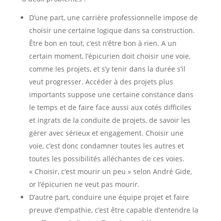
D’une part, une carrière professionnelle impose de
choisir une certaine logique dans sa construction.
Être bon en tout, c’est n’être bon à rien. A un
certain moment, l’épicurien doit choisir une voie,
comme les projets, et s’y tenir dans la durée s’il
veut progresser. Accéder à des projets plus
importants suppose une certaine constance dans
le temps et de faire face aussi aux cotés difficiles
et ingrats de la conduite de projets, de savoir les
gérer avec sérieux et engagement. Choisir une
voie, c’est donc condamner toutes les autres et
toutes les possibilités alléchantes de ces voies.
« Choisir, c’est mourir un peu » selon André Gide,
or l’épicurien ne veut pas mourir.
D’autre part, conduire une équipe projet et faire
preuve d’empathie, c’est être capable d’entendre la