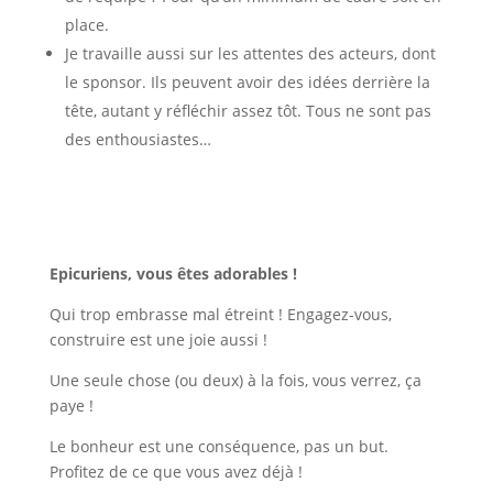
place.
Je travaille aussi sur les attentes des acteurs, dont
le sponsor. Ils peuvent avoir des idées derrière la
tête, autant y réfléchir assez tôt. Tous ne sont pas
des enthousiastes…
Epicuriens, vous êtes adorables !
Qui trop embrasse mal étreint ! Engagez-vous,
construire est une joie aussi !
Une seule chose (ou deux) à la fois, vous verrez, ça
paye !
Le bonheur est une conséquence, pas un but.
Profitez de ce que vous avez déjà !