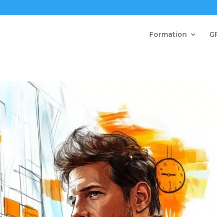
Formation
G