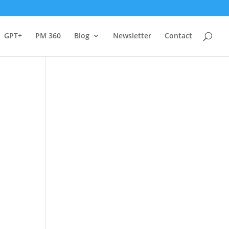
GPT+
PM 360
Blog
Newsletter
Contact