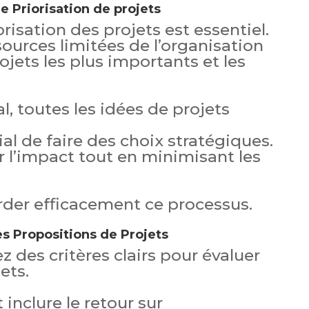
e Priorisation de projets
risation des projets est essentiel.
ssources limitées de l’organisation
ojets les plus importants et les
, toutes les idées de projets
ucial de faire des choix stratégiques.
 l’impact tout en minimisant les
der efficacement ce processus.
es Propositions de Projets
z des critères clairs pour évaluer
ets.
 inclure le retour sur