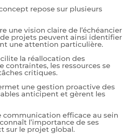
concept repose sur plusieurs
re une vision claire de l’échéancier
 de projets peuvent ainsi identifier
nt une attention particulière.
ilite la réallocation des
e contraintes, les ressources se
tâches critiques.
ermet une gestion proactive des
ables anticipent et gèrent les
ne communication efficace au sein
 connaît l’importance de ses
 sur le projet global.