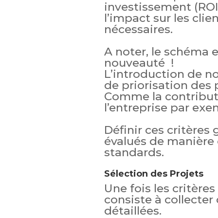
investissement (ROI)
l’impact sur les clien
nécessaires.
A noter, le schéma 
nouveauté !
L’introduction de no
de priorisation des 
Comme la contributi
l’entreprise par exe
Définir ces critères 
évalués de manière 
standards.
Sélection des Projets
Une fois les critères
consiste à collecter
détaillées.