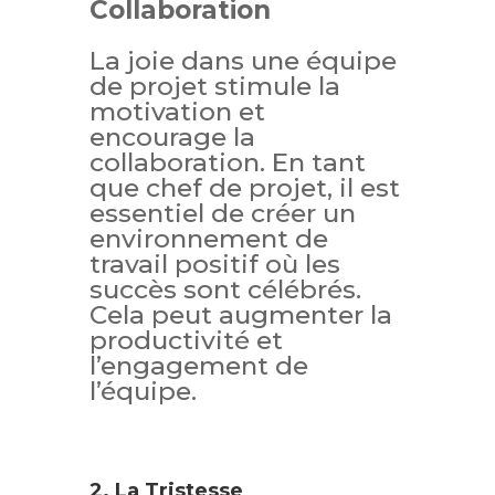
Collaboration
La joie dans une équipe
de projet stimule la
motivation et
encourage la
collaboration. En tant
que chef de projet, il est
essentiel de créer un
environnement de
travail positif où les
succès sont célébrés.
Cela peut augmenter la
productivité et
l’engagement de
l’équipe.
2. La Tristesse