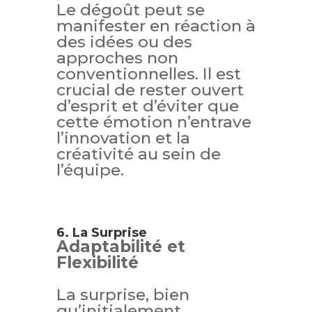
Le dégoût peut se
manifester en réaction à
des idées ou des
approches non
conventionnelles. Il est
crucial de rester ouvert
d’esprit et d’éviter que
cette émotion n’entrave
l’innovation et la
créativité au sein de
l’équipe.
6. La Surprise
Adaptabilité et
Flexibilité
La surprise, bien
qu’initialement