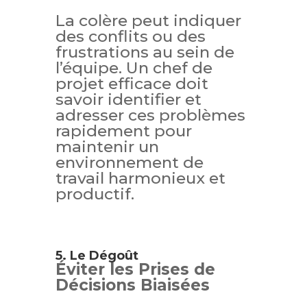
La colère peut indiquer
des conflits ou des
frustrations au sein de
l’équipe. Un chef de
projet efficace doit
savoir identifier et
adresser ces problèmes
rapidement pour
maintenir un
environnement de
travail harmonieux et
productif.
5. Le Dégoût
Éviter les Prises de
Décisions Biaisées