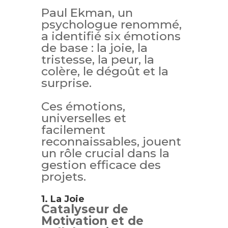
Paul Ekman, un
psychologue renommé,
a identifié six émotions
de base : la joie, la
tristesse, la peur, la
colère, le dégoût et la
surprise.
Ces émotions,
universelles et
facilement
reconnaissables, jouent
un rôle crucial dans la
gestion efficace des
projets.
1. La Joie
Catalyseur de
Motivation et de