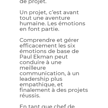
de projet.
Un projet, c’est avant
tout une aventure
humaine. Les émotions
en font partie.
Comprendre et gérer
efficacement les six
émotions de base de
Paul Ekman peut
conduire à une
meilleure
communication, à un
leadership plus
empathique, et
finalement à des projets
réussis.
En tant que chef de