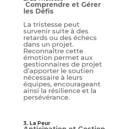
Comprendre et Gérer
les Défis
La tristesse peut
survenir suite à des
retards ou des échecs
dans un projet.
Reconnaître cette
émotion permet aux
gestionnaires de projet
d’apporter le soutien
nécessaire à leurs
équipes, encourageant
ainsi la résilience et la
persévérance.
3. La Peur