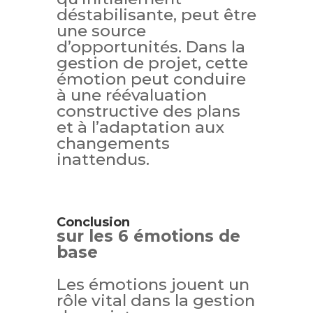
déstabilisante, peut être
une source
d’opportunités. Dans la
gestion de projet, cette
émotion peut conduire
à une réévaluation
constructive des plans
et à l’adaptation aux
changements
inattendus.
Conclusion
sur les 6 émotions de
base
Les émotions jouent un
rôle vital dans la gestion