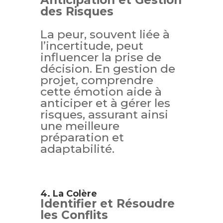
Anticipation et Gestion
des Risques
La peur, souvent liée à
l’incertitude, peut
influencer la prise de
décision. En gestion de
projet, comprendre
cette émotion aide à
anticiper et à gérer les
risques, assurant ainsi
une meilleure
préparation et
adaptabilité.
4. La Colère
Identifier et Résoudre
les Conflits