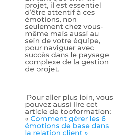
projet, il est essentiel
d’être attentif à ces
émotions, non
seulement chez vous-
même mais aussi au
sein de votre équipe,
pour naviguer avec
succès dans le paysage
complexe de la gestion
de projet.
Pour aller plus loin, vous
pouvez aussi lire cet
article de topformation:
«
Comment gérer les 6
émotions de base dans
la relation client »