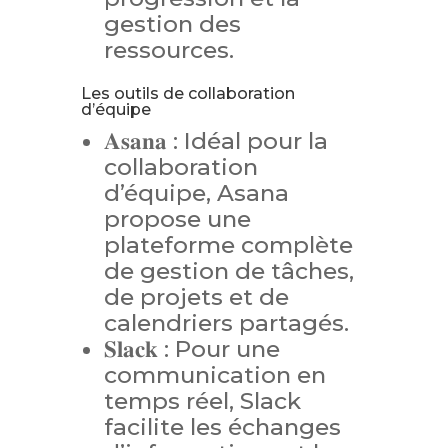
gestion des
ressources.
Les outils de collaboration
d’équipe
𝐀𝐬𝐚𝐧𝐚 : Idéal pour la
collaboration
d’équipe, Asana
propose une
plateforme complète
de gestion de tâches,
de projets et de
calendriers partagés.
𝐒𝐥𝐚𝐜𝐤 : Pour une
communication en
temps réel, Slack
facilite les échanges