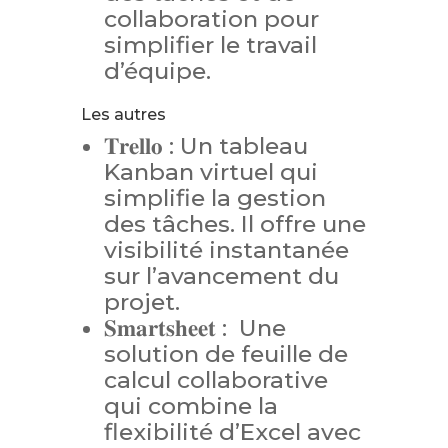
collaboration pour
simplifier le travail
d’équipe.
Les autres
𝐓𝐫𝐞𝐥𝐥𝐨 : Un tableau
Kanban virtuel qui
simplifie la gestion
des tâches. Il offre une
visibilité instantanée
sur l’avancement du
projet.
𝐒𝐦𝐚𝐫𝐭𝐬𝐡𝐞𝐞𝐭 : Une
solution de feuille de
calcul collaborative
qui combine la
flexibilité d’Excel avec