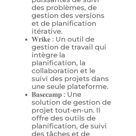
des problèmes, de
gestion des versions
et de planification
itérative.
𝐖𝐫𝐢𝐤𝐞 : Un outil de
gestion de travail qui
intègre la
planification, la
collaboration et le
suivi des projets dans
une seule plateforme.
𝐁𝐚𝐬𝐞𝐜𝐚𝐦𝐩 : Une
solution de gestion de
projet tout-en-un. Il
offre des outils de
planification, de suivi
des tâches et de