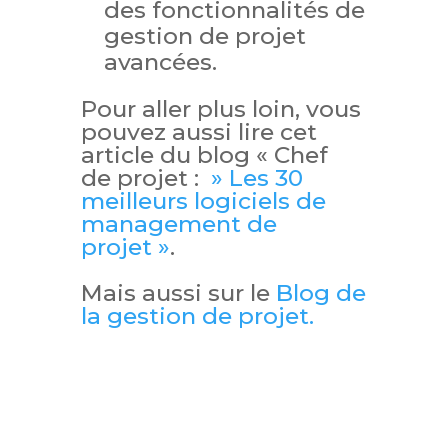
des fonctionnalités de
gestion de projet
avancées.
Pour aller plus loin, vous
pouvez aussi lire cet
article du blog « Chef
de projet :
» Les 30
meilleurs logiciels de
management de
projet »
.
Mais aussi sur le
Blog de
la gestion de projet.