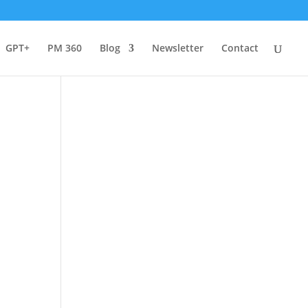
GPT+
PM 360
Blog
Newsletter
Contact