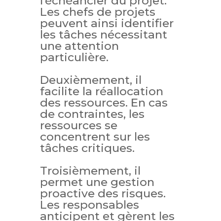
l’échéancier du projet.
Les chefs de projets
peuvent ainsi identifier
les tâches nécessitant
une attention
particulière.
Deuxièmement, il
facilite la réallocation
des ressources. En cas
de contraintes, les
ressources se
concentrent sur les
tâches critiques.
Troisièmement, il
permet une gestion
proactive des risques.
Les responsables
anticipent et gèrent les