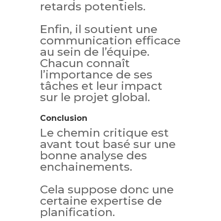
retards potentiels.
Enfin, il soutient une
communication efficace
au sein de l’équipe.
Chacun connaît
l’importance de ses
tâches et leur impact
sur le projet global.
Conclusion
Le chemin critique est
avant tout basé sur une
bonne analyse des
enchainements.
Cela suppose donc une
certaine expertise de
planification.