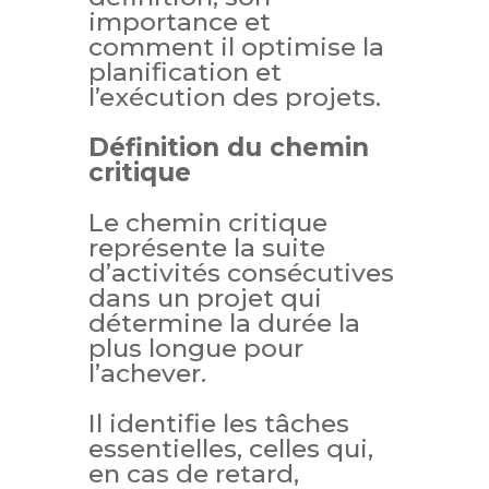
importance et
comment il optimise la
planification et
l’exécution des projets.
Définition du chemin
critique
Le chemin critique
représente la suite
d’activités consécutives
dans un projet qui
détermine la durée la
plus longue pour
l’achever.
Il identifie les tâches
essentielles, celles qui,
en cas de retard,