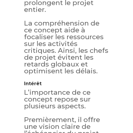
prolongent le projet
entier.
La compréhension de
ce concept aide à
focaliser les ressources
sur les activités
critiques. Ainsi, les chefs
de projet évitent les
retards globaux et
optimisent les délais.
Intérêt
L’importance de ce
concept repose sur
plusieurs aspects.
Premièrement, il offre
une vision claire de