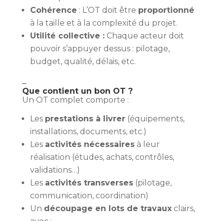
Cohérence
: L’OT doit être
proportionné
à la taille et à la complexité du projet.
Utilité collective :
Chaque acteur doit
pouvoir s’appuyer dessus : pilotage,
budget, qualité, délais, etc.
–
Que contient un bon OT ?
Un OT complet comporte :
Les
prestations à livrer
(équipements,
installations, documents, etc.)
Les
activités nécessaires
à leur
réalisation (études, achats, contrôles,
validations…)
Les
activités transverses
(pilotage,
communication, coordination)
Un
découpage en lots de travaux
clairs,