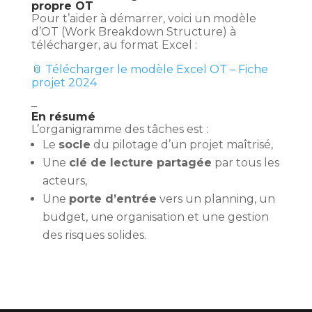
propre OT
Pour t’aider à démarrer, voici un modèle
d’OT (Work Breakdown Structure) à
télécharger, au format Excel :
📎 Télécharger le modèle Excel OT – Fiche
projet 2024
–
En résumé
L’organigramme des tâches est :
Le
socle
du pilotage d’un projet maîtrisé,
Une
clé de lecture partagée
par tous les
acteurs,
Une
porte d’entrée
vers un planning, un
budget, une organisation et une gestion
des risques solides.