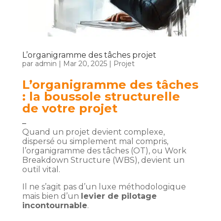
L’organigramme des tâches projet
par
admin
|
Mar 20, 2025
|
Projet
L’organigramme des tâches
: la boussole structurelle
de votre projet
–
Quand un projet devient complexe,
dispersé ou simplement mal compris,
l’organigramme des tâches (OT), ou Work
Breakdown Structure (WBS), devient un
outil vital.
Il ne s’agit pas d’un luxe méthodologique
mais bien d’un
levier de pilotage
incontournable
.