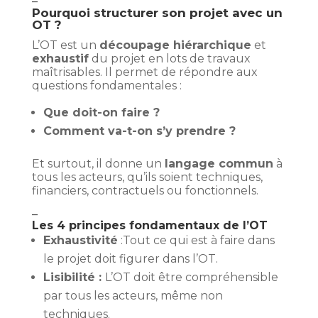
–
Pourquoi structurer son projet avec un
OT ?
L’OT est un
découpage hiérarchique
et
exhaustif
du projet en lots de travaux
maîtrisables. Il permet de répondre aux
questions fondamentales :
Que doit-on faire ?
Comment va-t-on s’y prendre ?
Et surtout, il donne un
langage commun
à
tous les acteurs, qu’ils soient techniques,
financiers, contractuels ou fonctionnels.
–
Les 4 principes fondamentaux de l’OT
Exhaustivité
:Tout ce qui est à faire dans
le projet doit figurer dans l’OT.
Lisibilité :
L’OT doit être compréhensible
par tous les acteurs, même non
techniques.