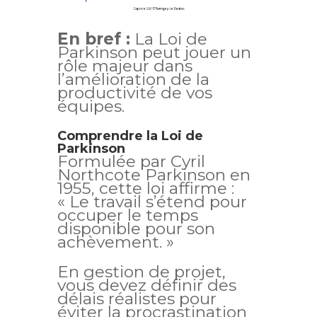
En bref :
La Loi de
Parkinson peut jouer un
rôle majeur dans
l’amélioration de la
productivité de vos
équipes.
Comprendre la Loi de
Parkinson
Formulée par Cyril
Northcote Parkinson en
1955, cette loi affirme :
« Le travail s’étend pour
occuper le temps
disponible pour son
achèvement. »
En gestion de projet,
vous devez définir des
délais réalistes pour
éviter la procrastination