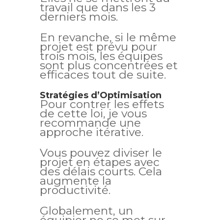
travail que dans les 3
derniers mois.
En revanche, si le même
projet est prévu pour
trois mois, les équipes
sont plus concentrées et
efficaces tout de suite.
Stratégies d’Optimisation
Pour contrer les effets
de cette loi, je vous
recommande une
approche itérative.
Vous pouvez diviser le
projet en étapes avec
des délais courts. Cela
augmente la
productivité.
Globalement, un