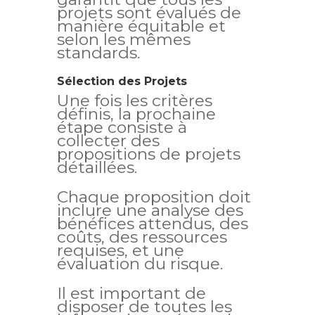
projets sont évalués de
manière équitable et
selon les mêmes
standards.
Sélection des Projets
Une fois les critères
définis, la prochaine
étape consiste à
collecter des
propositions de projets
détaillées.
Chaque proposition doit
inclure une analyse des
bénéfices attendus, des
coûts, des ressources
requises, et une
évaluation du risque.
Il est important de
disposer de toutes les