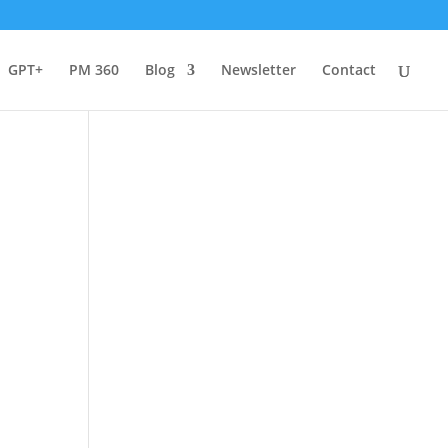
GPT+
PM 360
Blog
Newsletter
Contact