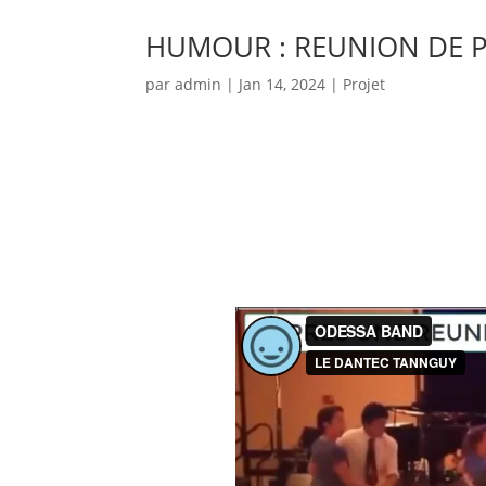
HUMOUR : REUNION DE P
par
admin
|
Jan 14, 2024
|
Projet