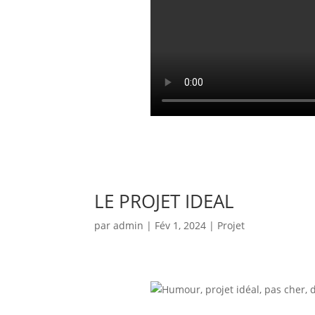
LE PROJET IDEAL
par
admin
|
Fév 1, 2024
|
Projet