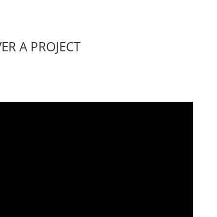
ER A PROJECT