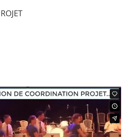
ROJET