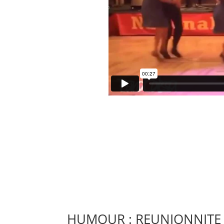
HUMOUR : REUNIONNITE