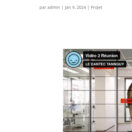
par
admin
|
Jan 9, 2024
|
Projet