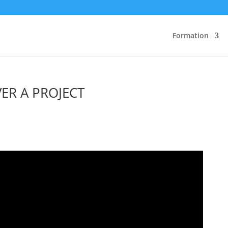
Formation
ER A PROJECT