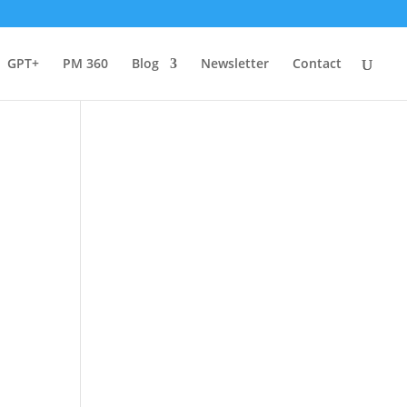
GPT+
PM 360
Blog
Newsletter
Contact