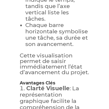
tandis que l’axe
vertical liste les
tâches.
Chaque barre
horizontale symbolise
une tâche, sa durée et
son avancement.
Cette visualisation
permet de saisir
immédiatement l’état
d’avancement du projet.
Avantages Clés
Clarté Visuelle
: La
représentation
graphique facilite la
compréhension de la