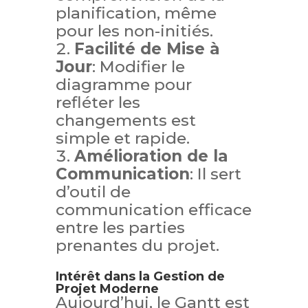
planification, même
pour les non-initiés.
Facilité de Mise à
Jour
: Modifier le
diagramme pour
refléter les
changements est
simple et rapide.
Amélioration de la
Communication
: Il sert
d’outil de
communication efficace
entre les parties
prenantes du projet.
Intérêt dans la Gestion de
Projet Moderne
Aujourd’hui, le Gantt est