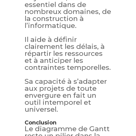
essentiel dans de
nombreux domaines, de
la construction à
l’informatique.
Il aide à définir
clairement les délais, à
répartir les ressources
et à anticiper les
contraintes temporelles.
Sa capacité à s’adapter
aux projets de toute
envergure en fait un
outil intemporel et
universel.
Conclusion
Le diagramme de Gantt
reste un pilier dans la