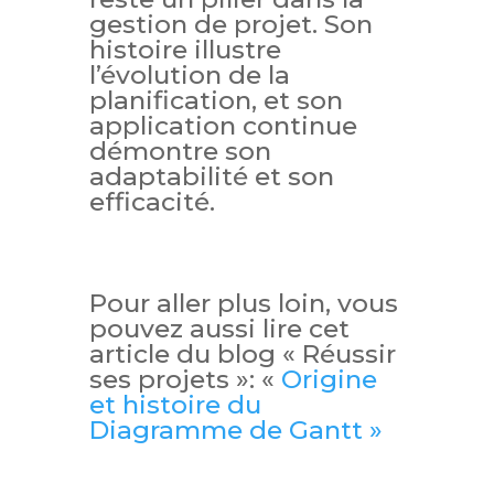
gestion de projet. Son
histoire illustre
l’évolution de la
planification, et son
application continue
démontre son
adaptabilité et son
efficacité.
Pour aller plus loin, vous
pouvez aussi lire cet
article du blog « Réussir
ses projets »: «
Origine
et histoire du
Diagramme de Gantt »