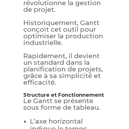
révolutionne la gestion
de projet.
Historiquement, Gantt
conçoit cet outil pour
optimiser la production
industrielle.
Rapidement, il devient
un standard dans la
planification de projets,
grâce à sa simplicité et
efficacité.
Structure et Fonctionnement
Le Gantt se présente
sous forme de tableau.
L’axe horizontal
indique le temps,