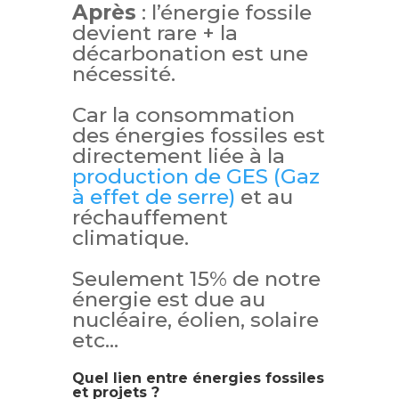
Après
: l’énergie fossile
devient rare + la
décarbonation est une
nécessité.
Car la consommation
des énergies fossiles est
directement liée à la
production de GES (Gaz
à effet de serre)
et au
réchauffement
climatique.
Seulement 15% de notre
énergie est due au
nucléaire, éolien, solaire
etc…
Quel lien entre énergies fossiles
et projets ?