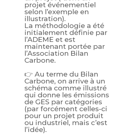
projet événementiel
selon l’exemple en
illustration).
La méthodologie a été
initialement définie par
l’ADEME et est
maintenant portée par
l’Association Bilan
Carbone.
👉 Au terme du Bilan
Carbone, on arrive à un
schéma comme illustré
qui donne les émissions
de GES par catégories
(par forcément celles-ci
pour un projet produit
ou industriel, mais c’est
l’idée).