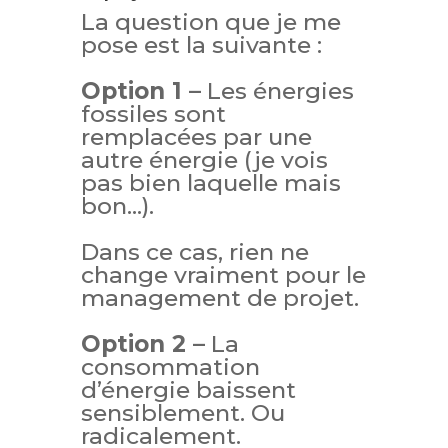
La question que je me
pose est la suivante :
Option 1 –
Les énergies
fossiles sont
remplacées par une
autre énergie (je vois
pas bien laquelle mais
bon…).
Dans ce cas, rien ne
change vraiment pour le
management de projet.
Option 2 –
La
consommation
d’énergie baissent
sensiblement. Ou
radicalement.