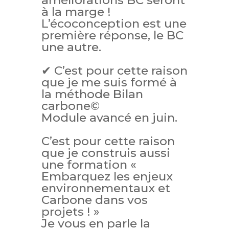
améliorations BC seront
à la marge !
L’écoconception est une
première réponse, le BC
une autre.
✔ C’est pour cette raison
que je me suis formé à
la méthode Bilan
carbone©
Module avancé en juin.
C’est pour cette raison
que je construis aussi
une formation «
Embarquez les enjeux
environnementaux et
Carbone dans vos
projets ! »
Je vous en parle la