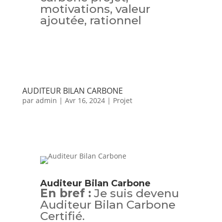
motivations, valeur
ajoutée, rationnel
AUDITEUR BILAN CARBONE
par
admin
|
Avr 16, 2024
|
Projet
Auditeur Bilan Carbone
En bref :
Je suis devenu
Auditeur Bilan Carbone
Certifié.