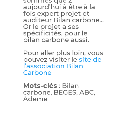
sommes que 2
aujourd’hui à être à la
fois expert projet et
auditeur Bilan carbone…
Or le projet a ses
spécificités, pour le
bilan carbone aussi.
Pour aller plus loin, vous
pouvez visiter le
site de
l’association Bilan
Carbone
Mots-clés
: Bilan
carbone, BEGES, ABC,
Ademe