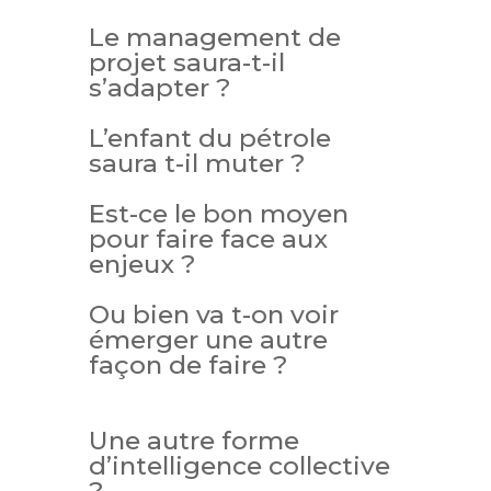
Le management de
projet saura-t-il
s’adapter ?
L’enfant du pétrole
saura t-il muter ?
Est-ce le bon moyen
pour faire face aux
enjeux ?
Ou bien va t-on voir
émerger une autre
façon de faire ?
Une autre forme
d’intelligence collective