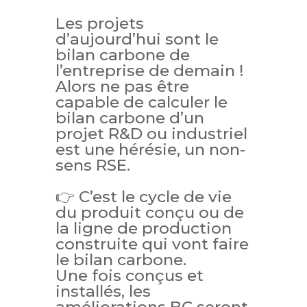
Les projets
d’aujourd’hui sont le
bilan carbone de
l’entreprise de demain !
Alors ne pas être
capable de calculer le
bilan carbone d’un
projet R&D ou industriel
est une hérésie, un non-
sens RSE.
👉 C’est le cycle de vie
du produit conçu ou de
la ligne de production
construite qui vont faire
le bilan carbone.
Une fois conçus et
installés, les