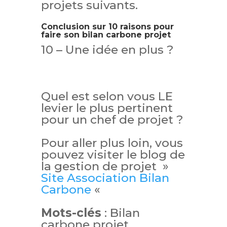
projets suivants.
Conclusion sur 10 raisons pour
faire son bilan carbone projet
10 – Une idée en plus ?
Quel est selon vous LE
levier le plus pertinent
pour un chef de projet ?
Pour aller plus loin, vous
pouvez visiter le blog de
la gestion de projet »
Site Association Bilan
Carbone
«
Mots-clés
: Bilan
carbone projet,