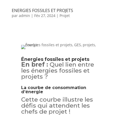
ENERGIES FOSSILES ET PROJETS
par
admin
|
Fév 27, 2024
|
Projet
Énergies fossiles et projets
En bref :
Quel lien entre
les énergies fossiles et
projets ?
La courbe de consommation
d’énergie
Cette courbe illustre les
défis qui attendent les
chefs de projet !