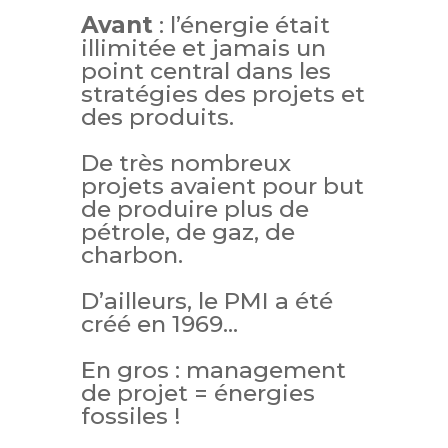
Avant
: l’énergie était
illimitée et jamais un
point central dans les
stratégies des projets et
des produits.
De très nombreux
projets avaient pour but
de produire plus de
pétrole, de gaz, de
charbon.
D’ailleurs, le PMI a été
créé en 1969…
En gros : management
de projet = énergies
fossiles !